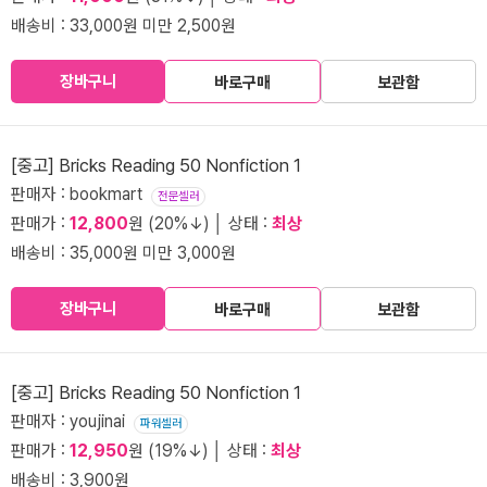
배송비 : 33,000원 미만 2,500원
장바구니
바로구매
보관함
[중고] Bricks Reading 50 Nonfiction 1
판매자 : bookmart
전문셀러
판매가 :
12,800
원 (20%↓) │ 상태 :
최상
배송비 : 35,000원 미만 3,000원
장바구니
바로구매
보관함
[중고] Bricks Reading 50 Nonfiction 1
판매자 : youjinai
파워셀러
판매가 :
12,950
원 (19%↓) │ 상태 :
최상
배송비 : 3,900원