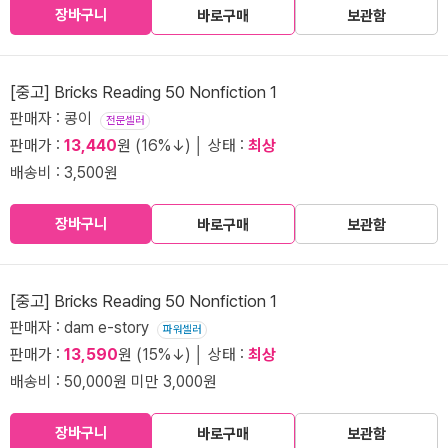
장바구니
바로구매
보관함
[중고] Bricks Reading 50 Nonfiction 1
판매자 : 콩이
전문셀러
판매가 :
13,440
원 (16%↓) │ 상태 :
최상
배송비 : 3,500원
장바구니
바로구매
보관함
[중고] Bricks Reading 50 Nonfiction 1
판매자 : dam e-story
파워셀러
판매가 :
13,590
원 (15%↓) │ 상태 :
최상
배송비 : 50,000원 미만 3,000원
장바구니
바로구매
보관함