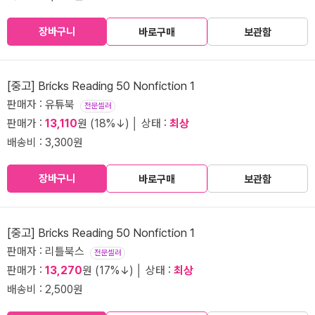
장바구니
바로구매
보관함
[중고] Bricks Reading 50 Nonfiction 1
판매자 : 유튜북
전문셀러
판매가 :
13,110
원 (18%↓) │ 상태 :
최상
배송비 : 3,300원
장바구니
바로구매
보관함
[중고] Bricks Reading 50 Nonfiction 1
판매자 : 리틀북스
전문셀러
판매가 :
13,270
원 (17%↓) │ 상태 :
최상
배송비 : 2,500원