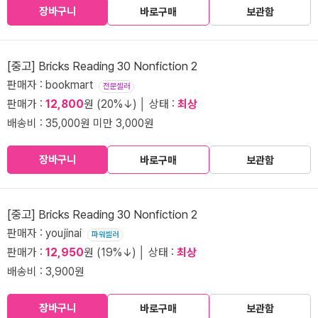
장바구니
바로구매
보관함
[중고] Bricks Reading 30 Nonfiction 2
판매자 : bookmart
전문셀러
판매가 :
12,800
원 (20%↓) │ 상태 :
최상
배송비 : 35,000원 미만 3,000원
장바구니
바로구매
보관함
[중고] Bricks Reading 30 Nonfiction 2
판매자 : youjinai
파워셀러
판매가 :
12,950
원 (19%↓) │ 상태 :
최상
배송비 : 3,900원
장바구니
바로구매
보관함