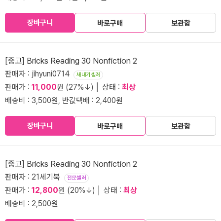
장바구니
바로구매
보관함
[중고] Bricks Reading 30 Nonfiction 2
판매자 : jihyuni0714
새내기셀러
판매가 :
11,000
원 (27%↓) │ 상태 :
최상
배송비 : 3,500원, 반값택배 : 2,400원
장바구니
바로구매
보관함
[중고] Bricks Reading 30 Nonfiction 2
판매자 : 21세기북
전문셀러
판매가 :
12,800
원 (20%↓) │ 상태 :
최상
배송비 : 2,500원