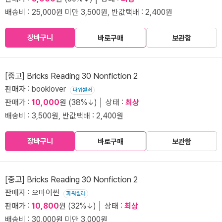
배송비 : 25,000원 미만 3,500원, 반값택배 : 2,400원
장바구니
바로구매
보관함
[중고] Bricks Reading 30 Nonfiction 2
판매자 : booklover
파워셀러
판매가 :
10,000
원 (38%↓) │ 상태 :
최상
배송비 : 3,500원, 반값택배 : 2,400원
장바구니
바로구매
보관함
[중고] Bricks Reading 30 Nonfiction 2
판매자 : 오마이썬
파워셀러
판매가 :
10,800
원 (32%↓) │ 상태 :
최상
배송비 : 30,000원 미만 3,000원