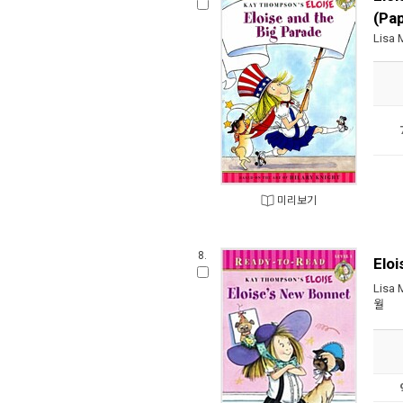
(Pa
Lisa 
미리보기
8.
Elo
Lisa 
월