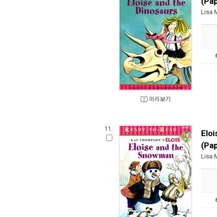
Lisa 
미리보기
11.
Elo
(Pa
Lisa 