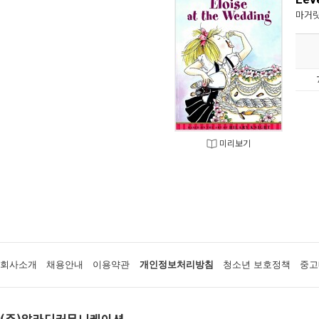
마거릿
미리보기
회사소개
채용안내
이용약관
개인정보처리방침
청소년 보호정책
중고
(주)알라딘커뮤니케이션