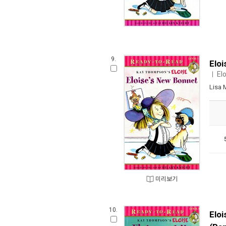
9.
Elo
El
ㅣ
Lisa 
미리보기
10.
Eloi
(Pa