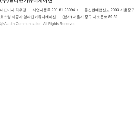
대표이사 최우경
사업자등록 201-81-23094
통신판매업신고 2003-서울중구-
호스팅 제공자 알라딘커뮤니케이션
(본사) 서울시 중구 서소문로 89-31
ⓒ Aladin Communication. All Rights Reserved.