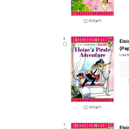
미리보기
6.
Eloi
(Pa
Lisa 
미리보기
7.
Eloi