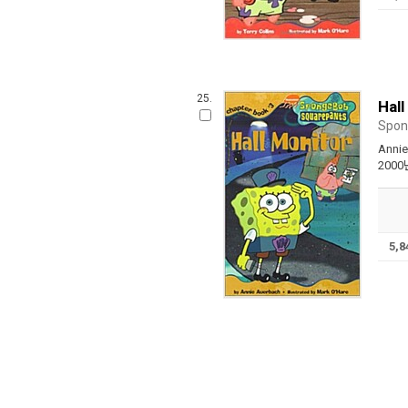
25.
Hall
Spon
Annie
2000
5,