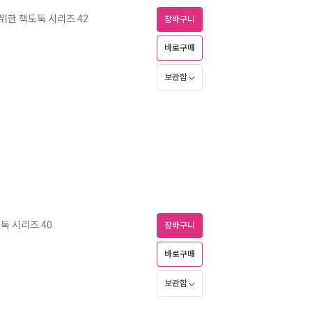
 위한 책도둑 시리즈 42
장바구니
바로구매
보관함
둑 시리즈 40
장바구니
바로구매
보관함