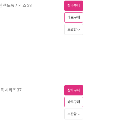
한 책도둑 시리즈 38
장바구니
바로구매
보관함
둑 시리즈 37
장바구니
바로구매
보관함