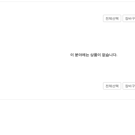
전체선택
장바구
이 분야에는 상품이 없습니다.
전체선택
장바구