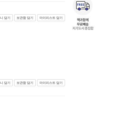
니 담기
보관함 담기
마이리스트 담기
니 담기
보관함 담기
마이리스트 담기