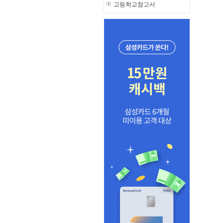
고등학교참고서