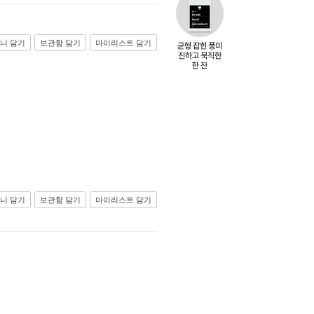
니 담기
보관함 담기
마이리스트 담기
니 담기
보관함 담기
마이리스트 담기