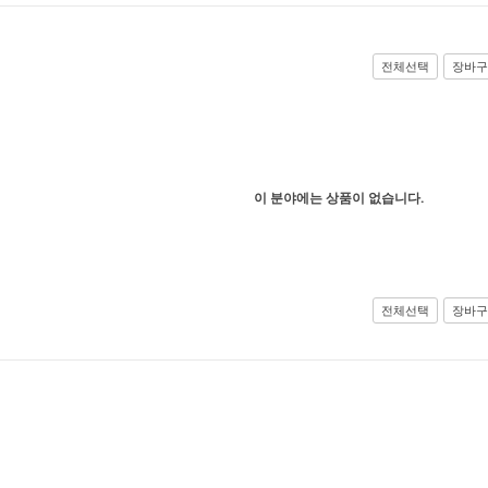
전체선택
장바구
이 분야에는 상품이 없습니다.
전체선택
장바구