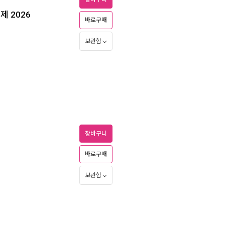
 2026
바로구매
보관함
장바구니
바로구매
보관함