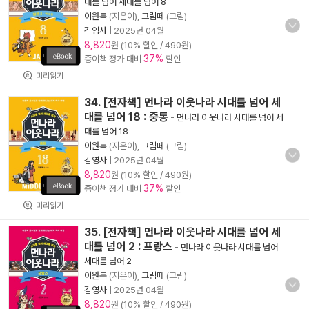
대를 넘어 세대를 넘어 8
이원복
(지은이),
그림떼
(그림)
김영사
|
2025년 04월
8,820
원 (10% 할인 / 490원)
37%
종이책 정가 대비
할인
미리읽기
34. [전자책] 먼나라 이웃나라 시대를 넘어 세
대를 넘어 18 : 중동
-
먼나라 이웃나라 시대를 넘어 세
대를 넘어 18
이원복
(지은이),
그림떼
(그림)
김영사
|
2025년 04월
8,820
원 (10% 할인 / 490원)
37%
종이책 정가 대비
할인
미리읽기
35. [전자책] 먼나라 이웃나라 시대를 넘어 세
대를 넘어 2 : 프랑스
-
먼나라 이웃나라 시대를 넘어
세대를 넘어 2
이원복
(지은이),
그림떼
(그림)
김영사
|
2025년 04월
8,820
원 (10% 할인 / 490원)