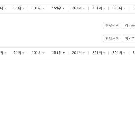
1위
51위
101위
151위
201위
251위
301위
전체선택
장바구
전체선택
장바구
1위
51위
101위
151위
201위
251위
301위