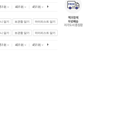
351위
401위
451위
니 담기
보관함 담기
마이리스트 담기
니 담기
보관함 담기
마이리스트 담기
351위
401위
451위