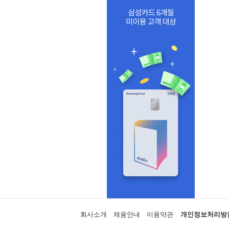
회사소개
채용안내
이용약관
개인정보처리방