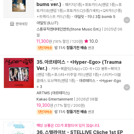
bums ver.)
- 패키지(1종)+포토카드A(랜덤 1종)+포
토카드B(랜덤 1종)+포토카드C(5종/1세트)+QR카드(1종)
+트랙리스트 카드(1종)
-
아일릿 - 미니 3집 bomb 5
아일릿 (ILLIT)
판매매장
스톤뮤직엔터테인먼트(Stone Music Ent.)
|
2025년 06
월
11,300
10.0
원 (16% 할인 / 120원)
밤 11시
잠들기전 배송
양탄자배송
변경
35. 아르테미스 - <Hyper-Ego> (Trauma
Ver.)
- 커버+북클릿(54p)+CD-R+CD 봉투+북마크
(랜덤 1종)+포스터+비주얼 카드(랜덤 1종)+스티커+더블
클래스 오브젝트(랜덤 1종)
-
아르테미스 - <Hyper-Ego
> 3
ARTMS (아르테미스)
Kakao Entertainment
|
2026년 08월
19,300
원 (17% 할인 / 200원)
밤 11시
잠들기전 배송
양탄자배송
변경
해당 상품은 CD가 포함되어 있지 않습니다.
36. 스텔라이브 - STELLIVE Cliche 1st EP