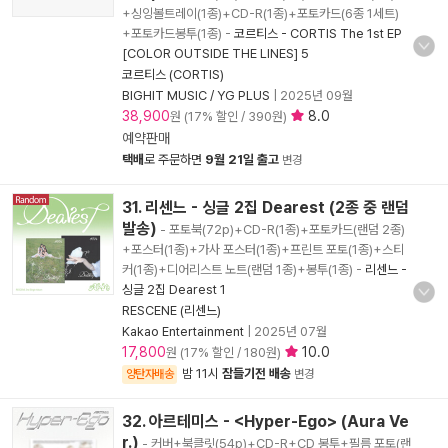
+싱잉볼트레이(1종)+CD-R(1종)+포토카드(6종 1세트)
+포토카드봉투(1종)
-
코르티스 - CORTIS The 1st EP
[COLOR OUTSIDE THE LINES] 5
코르티스 (CORTIS)
BIGHIT MUSIC / YG PLUS
|
2025년 09월
38,900
8.0
원 (17% 할인 / 390원)
예약판매
택배
로 주문하면
9월 21일 출고
변경
31. 리센느 - 싱글 2집 Dearest (2종 중 랜덤
발송)
- 포토북(72p)+CD-R(1종)+포토카드(랜덤 2종)
+포스터(1종)+가사 포스터(1종)+프린트 포토(1종)+스티
커(1종)+디어리스트 노트(랜덤 1종)+봉투(1종)
-
리센느 -
싱글 2집 Dearest 1
RESCENE (리센느)
Kakao Entertainment
|
2025년 07월
17,800
10.0
원 (17% 할인 / 180원)
밤 11시
잠들기전 배송
양탄자배송
변경
32. 아르테미스 - <Hyper-Ego> (Aura Ve
r.)
- 커버+북클릿(54p)+CD-R+CD 봉투+필름 포토(랜