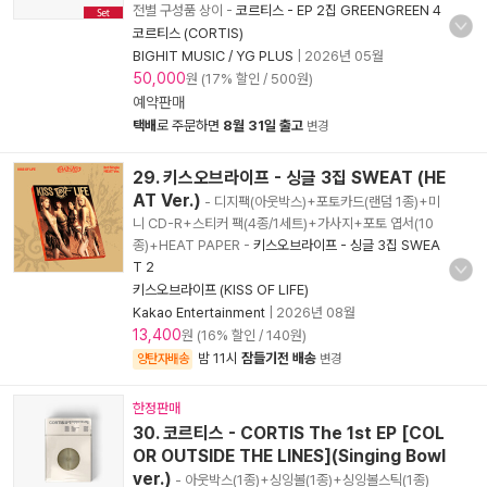
전별 구성품 상이
-
코르티스 - EP 2집 GREENGREEN 4
코르티스 (CORTIS)
BIGHIT MUSIC / YG PLUS
|
2026년 05월
50,000
원 (17% 할인 / 500원)
예약판매
택배
로 주문하면
8월 31일 출고
변경
29. 키스오브라이프 - 싱글 3집 SWEAT (HE
AT Ver.)
- 디지팩(아웃박스)+포토카드(랜덤 1종)+미
니 CD-R+스티커 팩(4종/1세트)+가사지+포토 엽서(10
종)+HEAT PAPER
-
키스오브라이프 - 싱글 3집 SWEA
T 2
키스오브라이프 (KISS OF LIFE)
Kakao Entertainment
|
2026년 08월
13,400
원 (16% 할인 / 140원)
밤 11시
잠들기전 배송
양탄자배송
변경
한정판매
30. 코르티스 - CORTIS The 1st EP [COL
OR OUTSIDE THE LINES](Singing Bowl
ver.)
- 아웃박스(1종)+싱잉볼(1종)+싱잉볼스틱(1종)