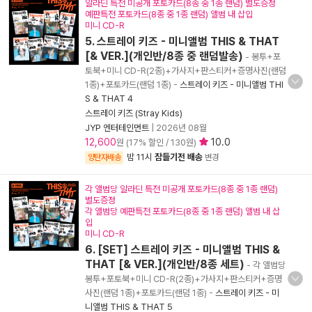
알라딘 특전 미공개 포토카드(8종 중 1종 랜덤) 별도증정
예판특전 포토카드(8종 중 1종 랜덤) 앨범 내 삽입
미니 CD-R
5. 스트레이 키즈 - 미니앨범 THIS & THAT
[& VER.](개인반/8종 중 랜덤발송)
- 봉투+포
토북+미니 CD-R(2종)+가사지+판스티커+증명사진(랜덤
1종)+포토카드(랜덤 1종)
-
스트레이 키즈 - 미니앨범 THI
S & THAT 4
스트레이 키즈 (Stray Kids)
JYP 엔터테인먼트
|
2026년 08월
12,600
10.0
원 (17% 할인 / 130원)
밤 11시
잠들기전 배송
양탄자배송
변경
각 앨범당 알라딘 특전 미공개 포토카드(8종 중 1종 랜덤)
별도증정
각 앨범당 예판특전 포토카드(8종 중 1종 랜덤) 앨범 내 삽
입
미니 CD-R
6. [SET] 스트레이 키즈 - 미니앨범 THIS &
THAT [& VER.](개인반/8종 세트)
- 각 앨범당
봉투+포토북+미니 CD-R(2종)+가사지+판스티커+증명
사진(랜덤 1종)+포토카드(랜덤 1종)
-
스트레이 키즈 - 미
니앨범 THIS & THAT 5