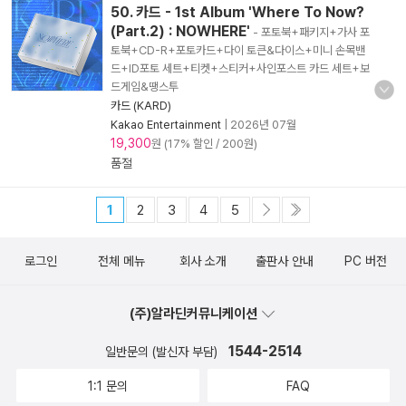
50. 카드 - 1st Album 'Where To Now?
(Part.2) : NOWHERE'
- 포토북+패키지+가사 포
토북+CD-R+포토카드+다이 토큰&다이스+미니 손목밴
드+ID포토 세트+티켓+스티커+사인포스트 카드 세트+보
드게임&땡스투
카드 (KARD)
Kakao Entertainment
|
2026년 07월
19,300
원 (17% 할인 / 200원)
품절
1
2
3
4
5
로그인
전체 메뉴
회사 소개
출판사 안내
PC 버전
(주)알라딘커뮤니케이션
1544-2514
일반문의 (발신자 부담)
1:1 문의
FAQ