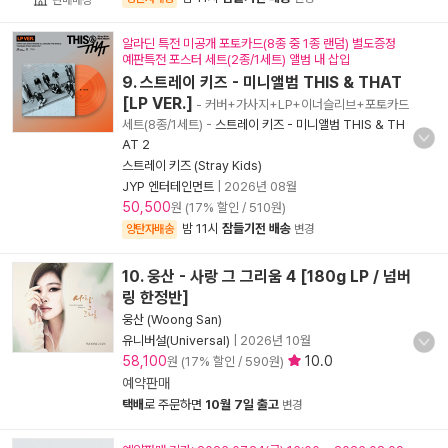
판매매장
알라딘 특전 미공개 포토카드(8종 중 1종 랜덤) 별도증정
예판특전 포스터 세트(2종/1세트) 앨범 내 삽입
9. 스트레이 키즈 - 미니앨범 THIS & THAT
[LP VER.]
- 커버+가사지+LP+이너슬리브+포토카드
세트(8종/1세트)
-
스트레이 키즈 - 미니앨범 THIS & TH
AT 2
스트레이 키즈 (Stray Kids)
JYP 엔터테인먼트
|
2026년 08월
50,500
원 (17% 할인 / 510원)
밤 11시
잠들기전 배송
양탄자배송
변경
10. 웅산 - 사랑 그 그리움 4 [180g LP / 넘버
링 한정반]
웅산 (Woong San)
유니버설(Universal)
|
2026년 10월
58,100
10.0
원 (17% 할인 / 590원)
예약판매
택배
로 주문하면
10월 7일 출고
변경