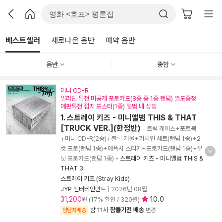
베스트셀러
새로나온 음반
예약 음반
음반
종합
미니 CD-R
알라딘 특전 미공개 포토카드(8종 중 1종 랜덤) 별도증정
예판특전 접지 포스터(1종) 앨범 내 삽입
1. 스트레이 키즈 - 미니앨범 THIS & THAT
[TRUCK VER.](한정반)
- 트럭 케이스+포토북
+미니 CD-R(2종)+볼록 거울+키체인 세트(랜덤 1종)+2
컷 포토(랜덤 1종)+에폭시 스티커+포토카드(랜덤 1종)+유
닛 포토카드(랜덤 1종)
-
스트레이 키즈 - 미니앨범 THIS &
THAT 3
스트레이 키즈 (Stray Kids)
JYP 엔터테인먼트
|
2026년 08월
31,200
10.0
원 (17% 할인 / 320원)
밤 11시
잠들기전 배송
양탄자배송
변경