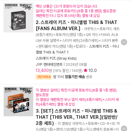
해당 상품은 CD가 포함되어 있지 않습니다.
알라딘 특전 미공개 포토카드(8종 중 1종 랜덤) 별도증정
예판특전 미니 접지 포스터(1종) 앨범 내 삽입
2. 스트레이 키즈 - 미니앨범 THIS & THAT
[FANS ALBUM VER.]
- 아웃박스+포토카드 세트
(8종/1세트)+포토카드(랜덤 1종)+QR 카드+FANS ALB
UM 사용 설명서+스티커 세트(24종/1세트)+스티커 봉투
+렌티큘러 카드(랜덤 1종)+탑로더
-
스트레이 키즈 - 미니
앨범 THIS & THAT 1
스트레이 키즈 (Stray Kids)
JYP 엔터테인먼트
|
2026년 08월
13,400
10.0
원 (16% 할인 / 140원)
밤 11시
잠들기전 배송
양탄자배송
변경
각 앨범당 알라딘 특전 미공개 포토카드(8종 중 1종 랜덤)
별도증정
각 앨범당 예판특전 유닛 엽서 세트(4종/1세트)+스티커 세
트(4종/1세트) 앨범 내 삽입
3. [SET] 스트레이 키즈 - 미니앨범 THIS &
THAT [THIS VER., THAT VER.](일반반/
2종 세트)
- 각 앨범당 아웃박스+포토북+CD-R+ID 카
드(랜덤 1종)+판마그넷(랜덤 1종)+믹스앤매치 포토북+미