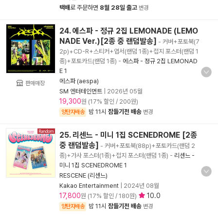
택배
로 주문하면
8월 28일 출고
변경
24. 에스파 - 정규 2집 LEMONADE (LEMO
NADE Ver.)[2종 중 랜덤발송]
- 커버+포토북(7
2p)+CD-R+스티커+엽서(랜덤 1종)+접지 포스터(랜덤 1
종)+포토카드(랜덤 1종)
-
에스파 - 정규 2집 LEMONAD
E 1
에스파 (aespa)
판매매장
SM 엔터테인먼트
|
2026년 05월
19,300
원 (17% 할인 / 200원)
밤 11시
잠들기전 배송
양탄자배송
변경
25. 리센느 - 미니 1집 SCENEDROME [2종
중 랜덤발송]
- 커버+포토북(88p)+포토카드(랜덤 2
종)+가사 포스터(1종)+접지 포스터(랜덤 1종)
-
리센느 -
미니 1집 SCENEDROME 1
RESCENE (리센느)
Kakao Entertainment
|
2024년 08월
17,800
10.0
원 (17% 할인 / 180원)
밤 11시
잠들기전 배송
양탄자배송
변경