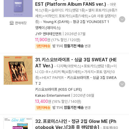
EST (Platform Album FANS ver.)
- 아웃
박스(1종)+슬라이드 카드(랜덤 1종)+셀피 포토카드(8종/1
세트)+비하인드 포토카드(4종/1세트)+QR 사용 설명서(1
종)
-
Young K (DAY6) - 정규 2집 YOUNGEST 1
판매매장
영케이 (데이식스)
JYP 엔터테인먼트
|
2026년 07월
11,900
원 (17% 할인 / 120원)
밤 11시
잠들기전 배송
양탄자배송
변경
31. 키스오브라이프 - 싱글 3집 SWEAT (HE
AT Ver.)
- 디지팩(아웃박스)+포토카드(랜덤 1종)+미
니 CD-R+스티커 팩(4종/1세트)+가사지+포토 엽서(10
종)+HEAT PAPER
-
키스오브라이프 - 싱글 3집 SWEA
T 2
키스오브라이프 (KISS OF LIFE)
Kakao Entertainment
|
2026년 08월
13,400
원 (16% 할인 / 140원)
밤 11시
잠들기전 배송
양탄자배송
변경
32. 프로미스나인 - 정규 2집 Glow ME (Ph
otobook Ver.)[3종 중 랜덤발송]
- 포토북(80