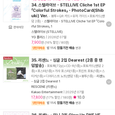
34. 스텔라이브 - STELLIVE Cliche 1st EP
「Colorful Strokes」 - PhotoCard(Shib
uki) Ver.
- 봉투+QR 카드+유저 가이드+포토카드(랜
덤 2종)
-
스텔라이브 - STELLIVE Cliche 1st EP 「Colo
rful Strokes」 1
판매매장
스텔라이브 (STELLIVE)
YG 플러스
|
2026년 07월
7,900
원 (16% 할인 / 80원)
밤 11시
잠들기전 배송
양탄자배송
변경
35. 리센느 - 싱글 2집 Dearest (2종 중 랜
덤발송)
- 포토북(72p)+CD-R(1종)+포토카드(랜덤 2
종)+포스터(1종)+가사 포스터(1종)+프린트 포토(1종)+스
티커(1종)+디어리스트 노트(랜덤 1종)+봉투(1종)
-
리센느
- 싱글 2집 Dearest 1
RESCENE (리센느)
Kakao Entertainment
|
2025년 07월
17,800
10.0
원 (17% 할인 / 180원)
밤 11시
잠들기전 배송
양탄자배송
변경