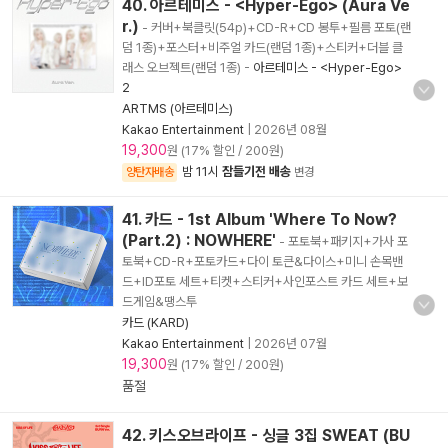
40. 아르테미스 - <Hyper-Ego> (Aura Ve
r.)
- 커버+북클릿(54p)+CD-R+CD 봉투+필름 포토(랜
덤 1종)+포스터+비주얼 카드(랜덤 1종)+스티커+더블 클
래스 오브젝트(랜덤 1종)
-
아르테미스 - <Hyper-Ego>
2
ARTMS (아르테미스)
Kakao Entertainment
|
2026년 08월
19,300
원 (17% 할인 / 200원)
밤 11시
잠들기전 배송
양탄자배송
변경
41. 카드 - 1st Album 'Where To Now?
(Part.2) : NOWHERE'
- 포토북+패키지+가사 포
토북+CD-R+포토카드+다이 토큰&다이스+미니 손목밴
드+ID포토 세트+티켓+스티커+사인포스트 카드 세트+보
드게임&땡스투
카드 (KARD)
Kakao Entertainment
|
2026년 07월
19,300
원 (17% 할인 / 200원)
품절
42. 키스오브라이프 - 싱글 3집 SWEAT (BU