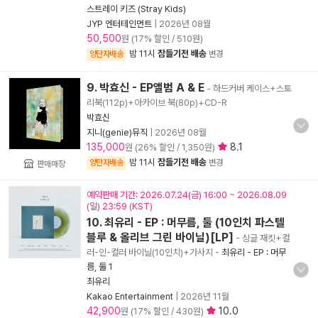
스트레이 키즈 (Stray Kids)
JYP 엔터테인먼트
|
2026년 08월
50,500
원 (17% 할인 / 510원)
밤 11시
잠들기전 배송
양탄자배송
변경
9. 박효신 - EP앨범 A & E
- 하드커버 케이스+스토
리북(112p)+아카이브 북(80p)+CD-R
박효신
지니(genie)뮤직
|
2026년 08월
135,000
8.1
원 (26% 할인 / 1,350원)
밤 11시
잠들기전 배송
양탄자배송
변경
판매매장
예약판매 기간: 2026.07.24(금) 16:00 ~ 2026.08.09
(일) 23:59 (KST)
10. 최유리 - EP : 머무름, 둘 (10인치 파스텔
블루 & 올리브 그린 바이닐)[LP]
- 싱글 재킷+컬
러-인-컬러 바이닐(10인치)+가사지
-
최유리 - EP : 머무
름, 둘 1
최유리
Kakao Entertainment
|
2026년 11월
42,900
10.0
원 (17% 할인 / 430원)