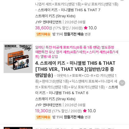
니엽서 세트+포토카드(랜덤 1종)+유닛 포토카드(랜덤 1종)
-
스트레이 키즈 - 미니앨범 THIS & THAT 7
스트레이 키즈 (Stray Kids)
JYP 엔터테인먼트
|
2026년 08월
38,600
10.0
원 (17% 할인 / 390원)
밤 11시
잠들기전 배송
양탄자배송
변경
알라딘 특전 미공개 포토카드(8종 중 1종 랜덤) 별도증정
예판특전 유닛 엽서 세트(4종/1세트)+스티커 세트(4종/1세
트) 앨범 내 삽입
4. 스트레이 키즈 - 미니앨범 THIS & THAT
[THIS VER., THAT VER.](일반반/2종 중
랜덤발송)
- 아웃박스+포토북+CD-R+ID 카드(랜덤 1
종)+판마그넷(랜덤 1종)+믹스앤매치 포토북+미니엽서 세
트+포토카드(랜덤 1종)+유닛 포토카드(랜덤 1종)
-
스트레
이 키즈 - 미니앨범 THIS & THAT 6
스트레이 키즈 (Stray Kids)
JYP 엔터테인먼트
|
2026년 08월
19,300
10.0
원 (17% 할인 / 200원)
밤 11시
잠들기전 배송
양탄자배송
변경