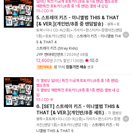
알라딘 특전 미공개 포토카드(8종 중 1종 랜덤) 별도증정
예판특전 포토카드(8종 중 1종 랜덤) 앨범 내 삽입
미니 CD-R
5. 스트레이 키즈 - 미니앨범 THIS & THAT
[& VER.](개인반/8종 중 랜덤발송)
- 봉투+포
토북+미니 CD-R(2종)+가사지+판스티커+증명사진(랜덤
1종)+포토카드(랜덤 1종)
-
스트레이 키즈 - 미니앨범 THI
S & THAT 4
스트레이 키즈 (Stray Kids)
JYP 엔터테인먼트
|
2026년 08월
12,600
10.0
원 (17% 할인 / 130원)
밤 11시
잠들기전 배송
양탄자배송
변경
각 앨범당 알라딘 특전 미공개 포토카드(8종 중 1종 랜덤)
별도증정
각 앨범당 예판특전 포토카드(8종 중 1종 랜덤) 앨범 내 삽
입
미니 CD-R
6. [SET] 스트레이 키즈 - 미니앨범 THIS &
THAT [& VER.](개인반/8종 세트)
- 각 앨범당
봉투+포토북+미니 CD-R(2종)+가사지+판스티커+증명
사진(랜덤 1종)+포토카드(랜덤 1종)
-
스트레이 키즈 - 미
니앨범 THIS & THAT 5