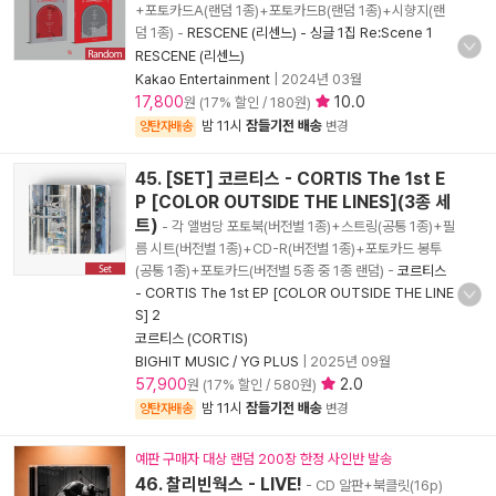
+포토카드A(랜덤 1종)+포토카드B(랜덤 1종)+시향지(랜
덤 1종)
-
RESCENE (리센느) - 싱글 1집 Re:Scene 1
RESCENE (리센느)
Kakao Entertainment
|
2024년 03월
17,800
10.0
원 (17% 할인 / 180원)
밤 11시
잠들기전 배송
양탄자배송
변경
45. [SET] 코르티스 - CORTIS The 1st E
P [COLOR OUTSIDE THE LINES](3종 세
트)
- 각 앨범당 포토북(버전별 1종)+스트링(공통 1종)+필
름 시트(버전별 1종)+CD-R(버전별 1종)+포토카드 봉투
(공통 1종)+포토카드(버전별 5종 중 1종 랜덤)
-
코르티스
- CORTIS The 1st EP [COLOR OUTSIDE THE LINE
S] 2
코르티스 (CORTIS)
BIGHIT MUSIC / YG PLUS
|
2025년 09월
57,900
2.0
원 (17% 할인 / 580원)
밤 11시
잠들기전 배송
양탄자배송
변경
예판 구매자 대상 랜덤 200장 한정 사인반 발송
46. 찰리빈웍스 - LIVE!
- CD 알판+북클릿(16p)