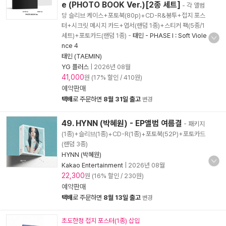
e (PHOTO BOOK Ver.)[2종 세트]
- 각 앨범
당 슬리브 케이스+포토북(80p)+CD-R&봉투+접지 포스
터+시크릿 메시지 카드+엽서(랜덤 1종)+스티커 팩(5종/1
세트)+포토카드(랜덤 1종)
-
태민 - PHASE I : Soft Viole
nce 4
태민 (TAEMIN)
YG 플러스
|
2026년 08월
41,000
원 (17% 할인 / 410원)
예약판매
택배
로 주문하면
8월 31일 출고
변경
49. HYNN (박혜원) - EP앨범 여름결
- 패키지
(1종)+슬리브(1종)+CD-R(1종)+포토북(52P)+포토카드
(랜덤 3종)
HYNN (박혜원)
Kakao Entertainment
|
2026년 08월
22,300
원 (16% 할인 / 230원)
예약판매
택배
로 주문하면
8월 13일 출고
변경
초도한정 접지 포스터(1종) 삽입