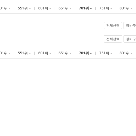
501위
551위
601위
651위
701위
751위
801위
전체선택
장바구
전체선택
장바구
501위
551위
601위
651위
701위
751위
801위