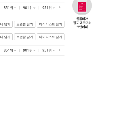
851위
901위
951위
니 담기
보관함 담기
마이리스트 담기
니 담기
보관함 담기
마이리스트 담기
851위
901위
951위