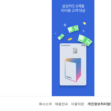
회사소개
채용안내
이용약관
개인정보처리방