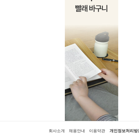
회사소개
채용안내
이용약관
개인정보처리방