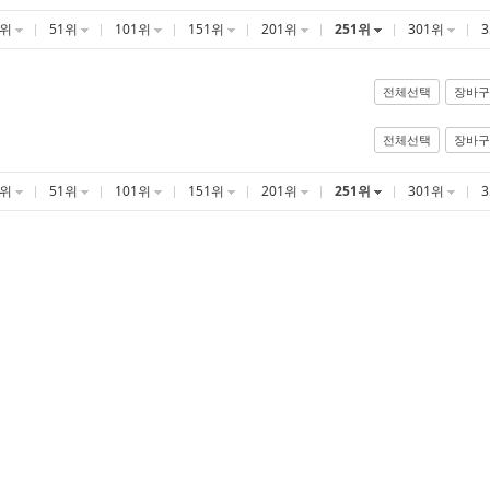
1위
51위
101위
151위
201위
251위
301위
전체선택
장바구
전체선택
장바구
1위
51위
101위
151위
201위
251위
301위