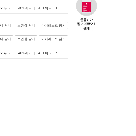
351위
401위
451위
니 담기
보관함 담기
마이리스트 담기
니 담기
보관함 담기
마이리스트 담기
351위
401위
451위