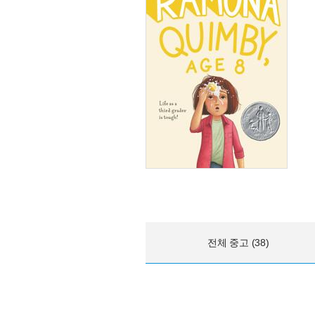
전체 중고 (38)