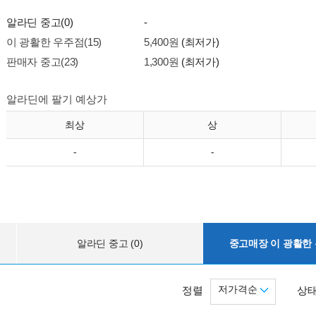
알라딘 중고(0)
-
이 광활한 우주점(15)
5,400원
(최저가)
판매자 중고(23)
1,300원
(최저가)
알라딘에 팔기 예상가
최상
상
-
-
알라딘 중고 (0)
중고매장 이 광활한 우
저가격순
정렬
상태