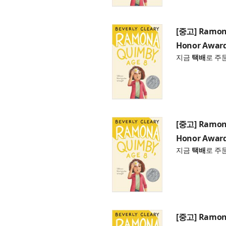
[중고] Ramona
Honor Award
지금
택배
로 주
[중고] Ramona
Honor Award
지금
택배
로 주
[중고] Ramona