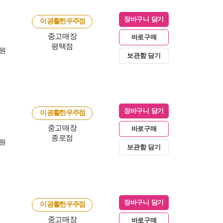
장바구니 담기
이 광활한 우주점
중고매장
바로구매
평택점
0원
보관함 담기
장바구니 담기
이 광활한 우주점
중고매장
바로구매
종로점
0원
보관함 담기
장바구니 담기
이 광활한 우주점
중고매장
바로구매