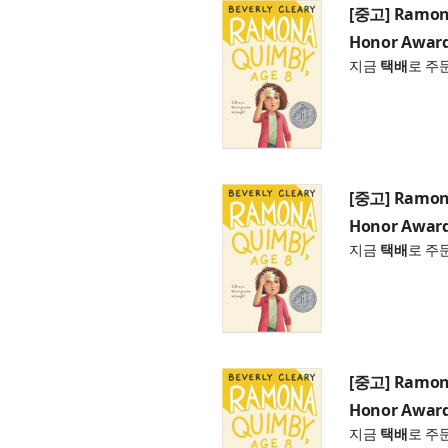
[중고] Ramona
Honor Award
지금
택배
로 주
[중고] Ramona
Honor Award
지금
택배
로 주
[중고] Ramona
Honor Award
지금
택배
로 주