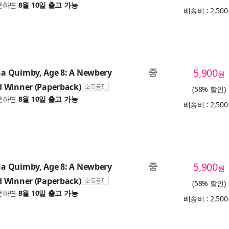
문하면
8월 10일 출고 가능
배송비 : 2,50
중
5,900
 Quimby, Age 8: A Newbery
원
 Winner (Paperback)
(58% 할인)
문하면
8월 10일 출고 가능
배송비 : 2,50
중
5,900
 Quimby, Age 8: A Newbery
원
 Winner (Paperback)
(58% 할인)
문하면
8월 10일 출고 가능
배송비 : 2,50