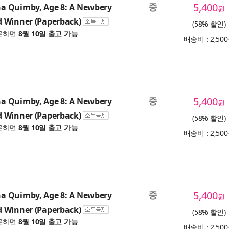
중
5,400
 Quimby, Age 8: A Newbery
원
 Winner (Paperback)
(58% 할인)
문하면
8월 10일 출고 가능
배송비 : 2,50
중
5,400
 Quimby, Age 8: A Newbery
원
 Winner (Paperback)
(58% 할인)
문하면
8월 10일 출고 가능
배송비 : 2,50
중
5,400
 Quimby, Age 8: A Newbery
원
 Winner (Paperback)
(58% 할인)
문하면
8월 10일 출고 가능
배송비 : 2,50