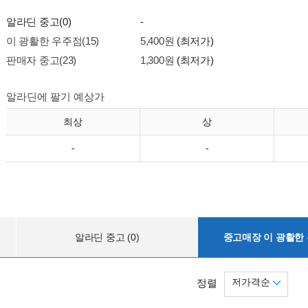
알라딘 중고(0)
-
이 광활한 우주점(15)
5,400원
(최저가)
판매자 중고(23)
1,300원
(최저가)
알라딘에 팔기 예상가
최상
상
-
-
알라딘 중고 (0)
중고매장 이 광활한 우
저가격순
정렬