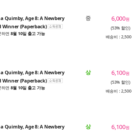
중
6,000
 Quimby, Age 8: A Newbery
원
 Winner (Paperback)
(53% 할인)
문하면
8월 10일 출고 가능
배송비 : 2,50
상
6,100
 Quimby, Age 8: A Newbery
원
 Winner (Paperback)
(53% 할인)
문하면
8월 10일 출고 가능
배송비 : 2,50
상
6,100
 Quimby, Age 8: A Newbery
원