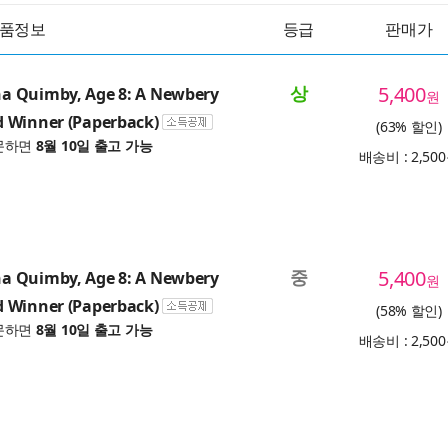
품정보
등급
판매가
상
5,400
 Quimby, Age 8: A Newbery
원
 Winner (Paperback)
(63% 할인)
문하면
8월 10일 출고 가능
배송비 : 2,50
중
5,400
 Quimby, Age 8: A Newbery
원
 Winner (Paperback)
(58% 할인)
문하면
8월 10일 출고 가능
배송비 : 2,50