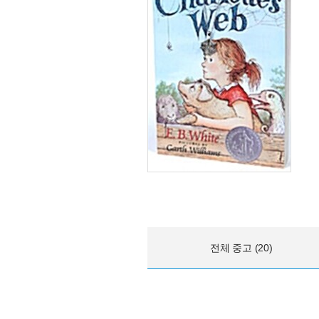
전체 중고 (20)