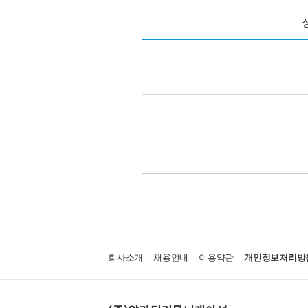
회사소개
채용안내
이용약관
개인정보처리방