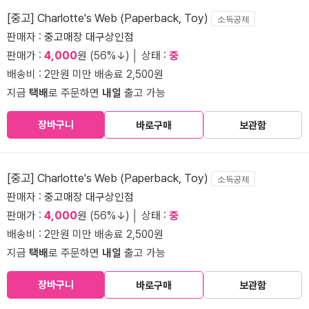
[중고] Charlotte's Web (Paperback, Toy)
소득공제
판매자 :
중고매장 대구상인점
판매가 :
4,000
원 (56%↓) │ 상태 :
중
배송비 : 2만원 미만 배송료 2,500원
지금
택배
로 주문하면
내일
출고 가능
장바구니
바로구매
보관함
[중고] Charlotte's Web (Paperback, Toy)
소득공제
판매자 :
중고매장 대구상인점
판매가 :
4,000
원 (56%↓) │ 상태 :
중
배송비 : 2만원 미만 배송료 2,500원
지금
택배
로 주문하면
내일
출고 가능
장바구니
바로구매
보관함