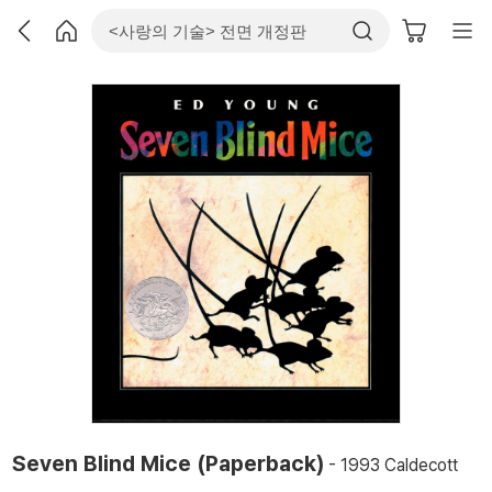
Seven Blind Mice (Paperback)
- 1993 Caldecott