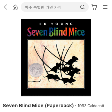
Seven Blind Mice (Paperback)
- 1993 Caldecott