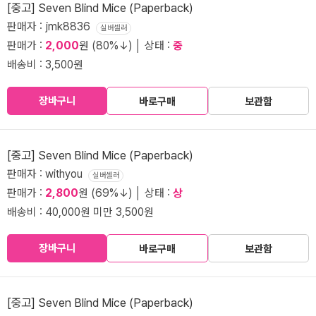
[중고] Seven Blind Mice (Paperback)
판매자 : jmk8836
실버셀러
판매가 :
2,000
원 (80%↓) │ 상태 :
중
배송비 : 3,500원
장바구니
바로구매
보관함
[중고] Seven Blind Mice (Paperback)
판매자 : withyou
실버셀러
판매가 :
2,800
원 (69%↓) │ 상태 :
상
배송비 : 40,000원 미만 3,500원
장바구니
바로구매
보관함
[중고] Seven Blind Mice (Paperback)