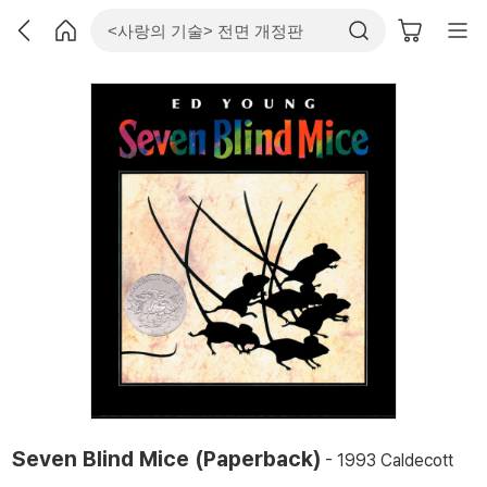
Seven Blind Mice (Paperback)
- 1993 Caldecott