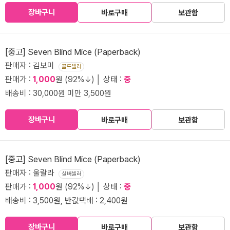
장바구니
바로구매
보관함
[중고] Seven Blind Mice (Paperback)
판매자 : 김보미
골드셀러
판매가 :
1,000
원 (92%↓) │ 상태 :
중
배송비 : 30,000원 미만 3,500원
장바구니
바로구매
보관함
[중고] Seven Blind Mice (Paperback)
판매자 : 울랄라
실버셀러
판매가 :
1,000
원 (92%↓) │ 상태 :
중
배송비 : 3,500원, 반값택배 : 2,400원
장바구니
바로구매
보관함