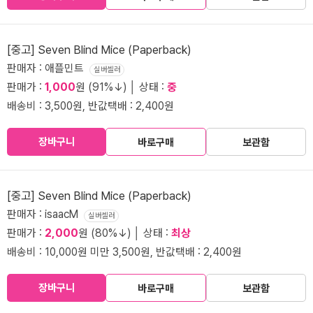
[중고] Seven Blind Mice (Paperback)
판매자 : 애플민트
실버셀러
판매가 :
1,000
원 (91%↓) │ 상태 :
중
배송비 : 3,500원, 반값택배 : 2,400원
장바구니
바로구매
보관함
[중고] Seven Blind Mice (Paperback)
판매자 : isaacM
실버셀러
판매가 :
2,000
원 (80%↓) │ 상태 :
최상
배송비 : 10,000원 미만 3,500원, 반값택배 : 2,400원
장바구니
바로구매
보관함