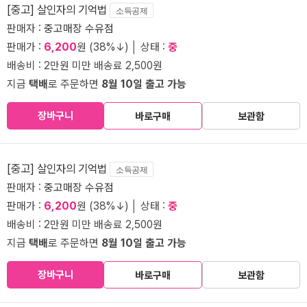
[중고] 살인자의 기억법
소득공제
판매자 :
중고매장 수유점
판매가 :
6,200
원 (38%↓) │ 상태 :
중
배송비 : 2만원 미만 배송료 2,500원
지금
택배
로 주문하면
8월 10일 출고 가능
장바구니
바로구매
보관함
[중고] 살인자의 기억법
소득공제
판매자 :
중고매장 수유점
판매가 :
6,200
원 (38%↓) │ 상태 :
중
배송비 : 2만원 미만 배송료 2,500원
지금
택배
로 주문하면
8월 10일 출고 가능
장바구니
바로구매
보관함