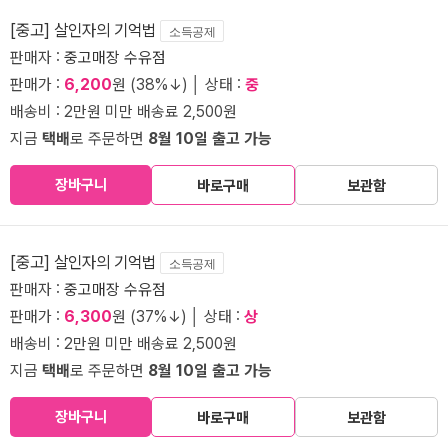
[중고] 살인자의 기억법
소득공제
판매자 :
중고매장 수유점
판매가 :
6,200
원 (38%↓) │ 상태 :
중
배송비 : 2만원 미만 배송료 2,500원
지금
택배
로 주문하면
8월 10일 출고 가능
장바구니
바로구매
보관함
[중고] 살인자의 기억법
소득공제
판매자 :
중고매장 수유점
판매가 :
6,300
원 (37%↓) │ 상태 :
상
배송비 : 2만원 미만 배송료 2,500원
지금
택배
로 주문하면
8월 10일 출고 가능
장바구니
바로구매
보관함