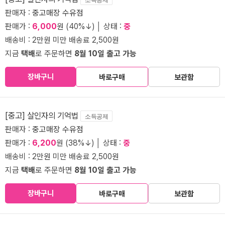
판매자 :
중고매장 수유점
판매가 :
6,000
원 (40%↓) │ 상태 :
중
배송비 : 2만원 미만 배송료 2,500원
지금
택배
로 주문하면
8월 10일 출고 가능
장바구니
바로구매
보관함
[중고] 살인자의 기억법
소득공제
판매자 :
중고매장 수유점
판매가 :
6,200
원 (38%↓) │ 상태 :
중
배송비 : 2만원 미만 배송료 2,500원
지금
택배
로 주문하면
8월 10일 출고 가능
장바구니
바로구매
보관함