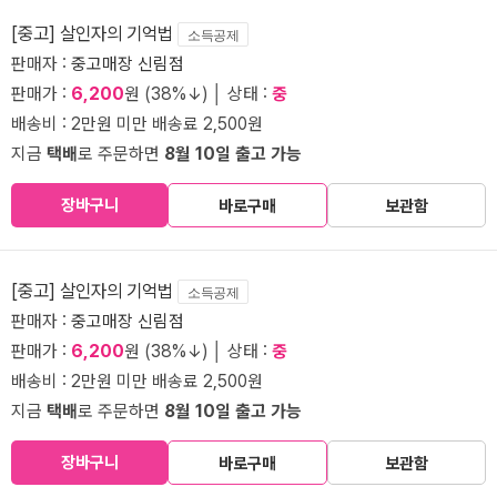
[중고] 살인자의 기억법
소득공제
판매자 :
중고매장 신림점
판매가 :
6,200
원 (38%↓) │ 상태 :
중
배송비 : 2만원 미만 배송료 2,500원
지금
택배
로 주문하면
8월 10일 출고 가능
장바구니
바로구매
보관함
[중고] 살인자의 기억법
소득공제
판매자 :
중고매장 신림점
판매가 :
6,200
원 (38%↓) │ 상태 :
중
배송비 : 2만원 미만 배송료 2,500원
지금
택배
로 주문하면
8월 10일 출고 가능
장바구니
바로구매
보관함