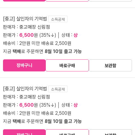
[중고] 살인자의 기억법
소득공제
판매자 :
중고매장 신림점
판매가 :
6,500
원 (35%↓) │ 상태 :
상
배송비 : 2만원 미만 배송료 2,500원
지금
택배
로 주문하면
8월 10일 출고 가능
장바구니
바로구매
보관함
[중고] 살인자의 기억법
소득공제
판매자 :
중고매장 신림점
판매가 :
6,500
원 (35%↓) │ 상태 :
상
배송비 : 2만원 미만 배송료 2,500원
지금
택배
로 주문하면
8월 10일 출고 가능