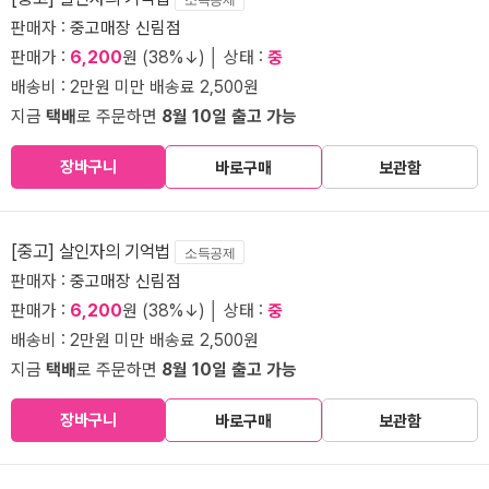
판매자 :
중고매장 신림점
판매가 :
6,200
원 (38%↓) │ 상태 :
중
배송비 : 2만원 미만 배송료 2,500원
지금
택배
로 주문하면
8월 10일 출고 가능
장바구니
바로구매
보관함
[중고] 살인자의 기억법
소득공제
판매자 :
중고매장 신림점
판매가 :
6,200
원 (38%↓) │ 상태 :
중
배송비 : 2만원 미만 배송료 2,500원
지금
택배
로 주문하면
8월 10일 출고 가능
장바구니
바로구매
보관함