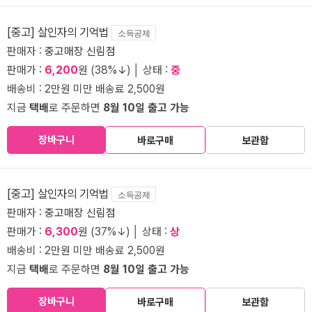
[중고] 살인자의 기억법
소득공제
판매자 :
중고매장 신림점
판매가 :
6,200
원 (38%↓) │ 상태 :
중
배송비 : 2만원 미만 배송료 2,500원
지금
택배
로 주문하면
8월 10일 출고 가능
장바구니
바로구매
보관함
[중고] 살인자의 기억법
소득공제
판매자 :
중고매장 신림점
판매가 :
6,300
원 (37%↓) │ 상태 :
상
배송비 : 2만원 미만 배송료 2,500원
지금
택배
로 주문하면
8월 10일 출고 가능
장바구니
바로구매
보관함