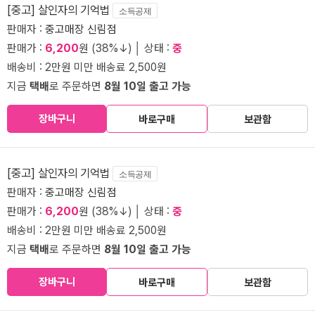
[중고] 살인자의 기억법
소득공제
판매자 :
중고매장 신림점
판매가 :
6,200
원 (38%↓) │ 상태 :
중
배송비 : 2만원 미만 배송료 2,500원
지금
택배
로 주문하면
8월 10일 출고 가능
장바구니
바로구매
보관함
[중고] 살인자의 기억법
소득공제
판매자 :
중고매장 신림점
판매가 :
6,200
원 (38%↓) │ 상태 :
중
배송비 : 2만원 미만 배송료 2,500원
지금
택배
로 주문하면
8월 10일 출고 가능
장바구니
바로구매
보관함