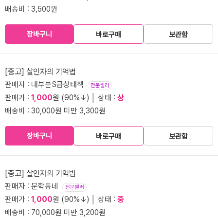
배송비 : 3,500원
장바구니
바로구매
보관함
[중고] 살인자의 기억법
판매자 : 대부분S급상태책
전문셀러
판매가 :
1,000
원 (90%↓) │ 상태 :
상
배송비 : 30,000원 미만 3,300원
장바구니
바로구매
보관함
[중고] 살인자의 기억법
판매자 : 문학동네
전문셀러
판매가 :
1,000
원 (90%↓) │ 상태 :
중
배송비 : 70,000원 미만 3,200원