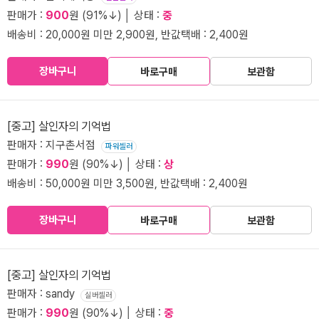
판매가 :
900
원 (91%↓) │ 상태 :
중
배송비 : 20,000원 미만 2,900원, 반값택배 : 2,400원
장바구니
바로구매
보관함
[중고] 살인자의 기억법
판매자 : 지구촌서점
파워셀러
판매가 :
990
원 (90%↓) │ 상태 :
상
배송비 : 50,000원 미만 3,500원, 반값택배 : 2,400원
장바구니
바로구매
보관함
[중고] 살인자의 기억법
판매자 : sandy
실버셀러
판매가 :
990
원 (90%↓) │ 상태 :
중