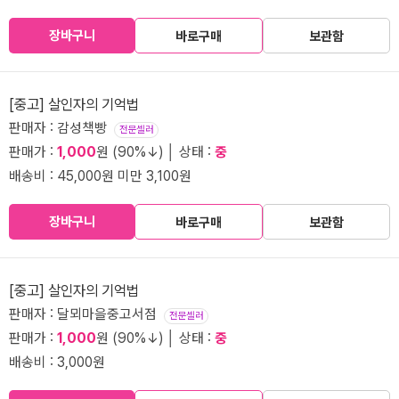
장바구니
바로구매
보관함
[중고] 살인자의 기억법
판매자 : 감성책빵
전문셀러
판매가 :
1,000
원 (90%↓) │ 상태 :
중
배송비 : 45,000원 미만 3,100원
장바구니
바로구매
보관함
[중고] 살인자의 기억법
판매자 : 달뫼마을중고서점
전문셀러
판매가 :
1,000
원 (90%↓) │ 상태 :
중
배송비 : 3,000원