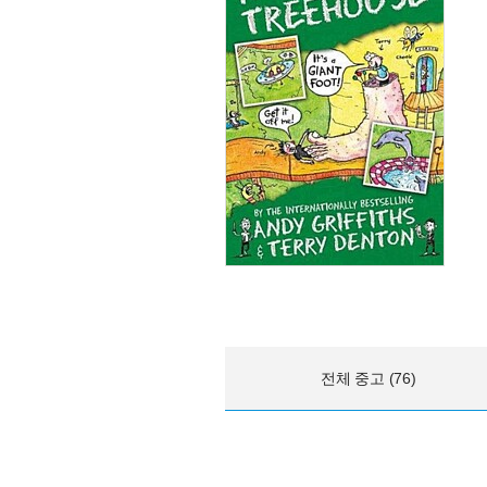
전체 중고 (76)