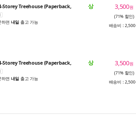
상
3,500
-Storey Treehouse (Paperback,
원
(71% 할인)
문하면
내일
출고 가능
배송비 : 2,50
상
3,500
-Storey Treehouse (Paperback,
원
(71% 할인)
문하면
내일
출고 가능
배송비 : 2,50