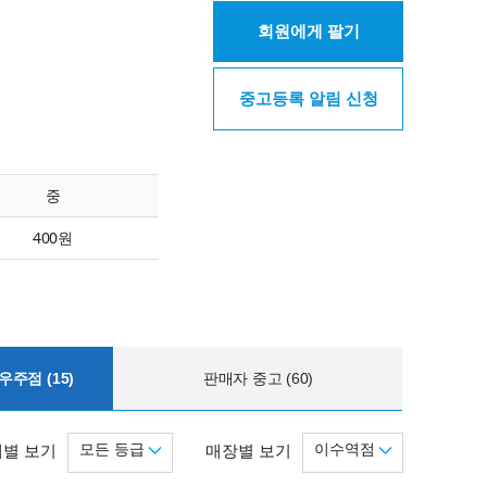
회원에게 팔기
중고등록 알림 신청
중
400원
주점 (15)
판매자 중고 (60)
모든 등급
이수역점
별 보기
매장별 보기