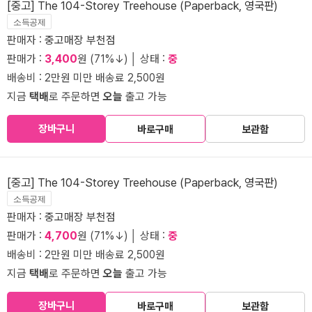
[중고] The 104-Storey Treehouse (Paperback, 영국판)
소득공제
판매자 :
중고매장 부천점
판매가 :
3,400
원 (71%↓) │ 상태 :
중
배송비 : 2만원 미만 배송료 2,500원
지금
택배
로 주문하면
오늘
출고 가능
장바구니
바로구매
보관함
[중고] The 104-Storey Treehouse (Paperback, 영국판)
소득공제
판매자 :
중고매장 부천점
판매가 :
4,700
원 (71%↓) │ 상태 :
중
배송비 : 2만원 미만 배송료 2,500원
지금
택배
로 주문하면
오늘
출고 가능
장바구니
바로구매
보관함