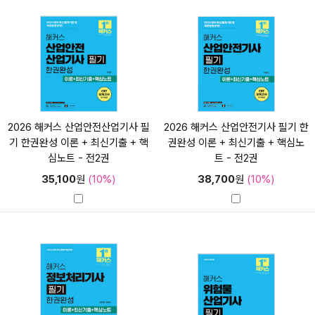
2026 해커스 산업안전산업기사 필
2026 해커스 산업안전기사 필기 한
기 한권완성 이론 + 최신기출 + 핵
권완성 이론 + 최신기출 + 핵심노
심노트 - 전2권
트 - 전2권
35,100
원
(10%)
38,700
원
(10%)