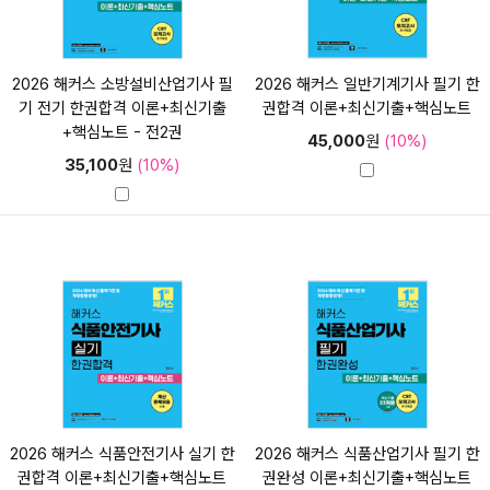
2026 해커스 소방설비산업기사 필
2026 해커스 일반기계기사 필기 한
기 전기 한권합격 이론+최신기출
권합격 이론+최신기출+핵심노트
+핵심노트 - 전2권
45,000
원
(10%)
35,100
원
(10%)
2026 해커스 식품안전기사 실기 한
2026 해커스 식품산업기사 필기 한
권합격 이론+최신기출+핵심노트
권완성 이론+최신기출+핵심노트