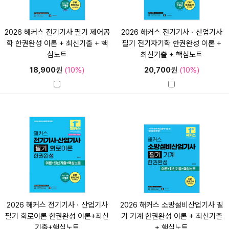
2026 해커스 전기기사 필기 제어공
2026 해커스 전기기사ㆍ산업기사
학 한권완성 이론 + 최신기출 + 핵
필기 전기자기학 한권완성 이론 +
심노트
최신기출 + 핵심노트
18,900
원
(10%)
20,700
원
(10%)
2026 해커스 전기기사ㆍ산업기사
2026 해커스 소방설비산업기사 필
필기 회로이론 한권완성 이론+최신
기 기계 한권완성 이론 + 최신기출
기출+핵심노트
+ 핵심노트