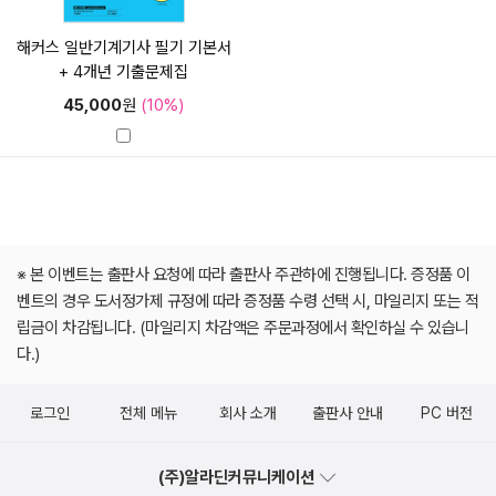
해커스 일반기계기사 필기 기본서
+ 4개년 기출문제집
45,000
원
(10%)
※ 본 이벤트는 출판사 요청에 따라 출판사 주관하에 진행됩니다. 증정품 이
벤트의 경우 도서정가제 규정에 따라 증정품 수령 선택 시, 마일리지 또는 적
립금이 차감됩니다. (마일리지 차감액은 주문과정에서 확인하실 수 있습니
다.)
로그인
전체 메뉴
회사 소개
출판사 안내
PC 버전
(주)알라딘커뮤니케이션