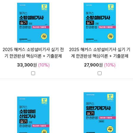
2025 해커스 소방설비기사 실기 전
2025 해커스 소방설비기사 실기 기
기 한권완성 핵심이론 + 기출문제
계 한권완성 핵심이론 + 기출문제
33,300
원
(10%)
27,900
원
(10%)