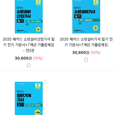
2025 해커스 소방설비산업기사 필
2025 해커스 소방설비기사 필기 전
기 전기 기본서+7개년 기출문제집
기 기본서+7개년 기출문제집
- 전2권
30,600
원
(10%)
30,600
원
(10%)