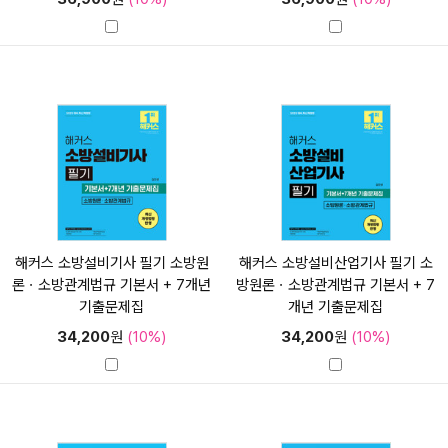
해커스 소방설비기사 필기 소방원
해커스 소방설비산업기사 필기 소
론ㆍ소방관계법규 기본서 + 7개년
방원론ㆍ소방관계법규 기본서 + 7
기출문제집
개년 기출문제집
34,200
원
(10%)
34,200
원
(10%)