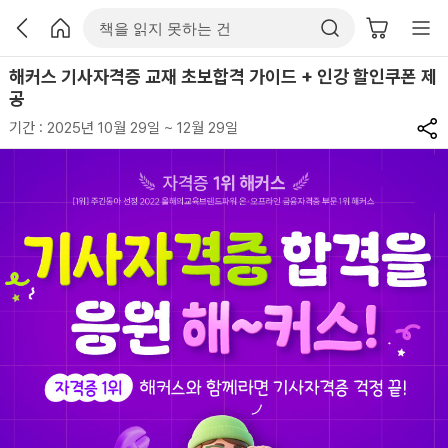
해커스 기사자격증 교재 초보합격 가이드 + 인강 할인쿠폰 제
공
기간 : 2025년 10월 29일 ~ 12월 29일