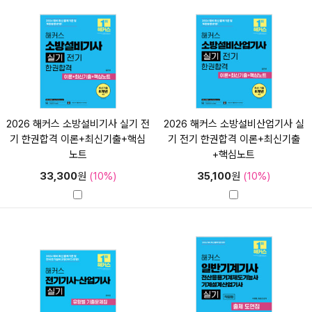
2026 해커스 소방설비기사 실기 전
2026 해커스 소방설비산업기사 실
기 한권합격 이론+최신기출+핵심
기 전기 한권합격 이론+최신기출
노트
+핵심노트
33,300
원
(10%)
35,100
원
(10%)