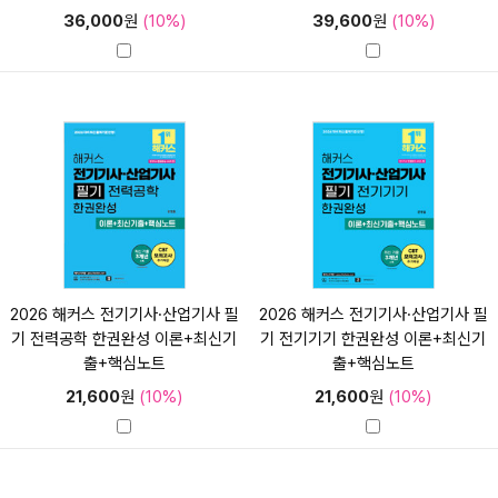
36,000
원
(10%)
39,600
원
(10%)
2026 해커스 전기기사·산업기사 필
2026 해커스 전기기사·산업기사 필
기 전력공학 한권완성 이론+최신기
기 전기기기 한권완성 이론+최신기
출+핵심노트
출+핵심노트
21,600
원
(10%)
21,600
원
(10%)