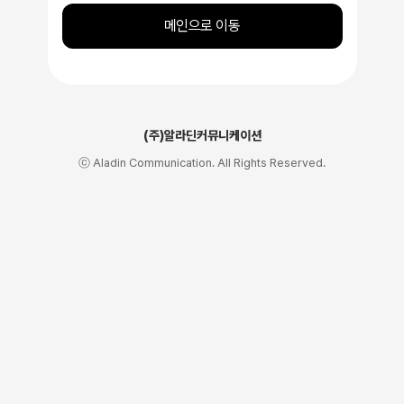
메인으로 이동
(주)알라딘커뮤니케이션
ⓒ Aladin Communication. All Rights Reserved.