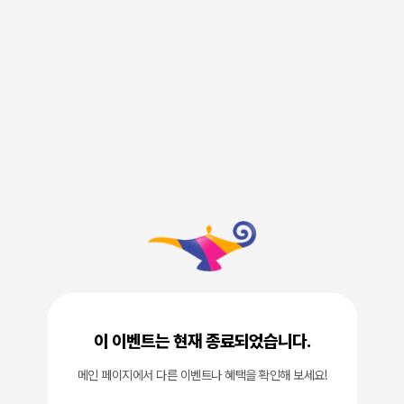
이 이벤트는 현재 종료되었습니다.
메인 페이지에서 다른 이벤트나 혜택을 확인해 보세요!