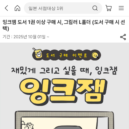
잉크잼 도서 1권 이상 구매 시, 그림러 L홀더 (도서 구매 시 선
택)
기간 : 2025년 10월 01일 ~