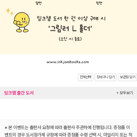
전체선택
장바구니 담기
보관함 담기
잉크잼 출간 도서
+ 모두보기
※ 본 이벤트는 출판사 요청에 따라 출판사 주관하에 진행됩니다. 증정품 이
벤트의 경우 도서정가제 규정에 따라 증정품 수령 선택 시, 마일리지 또는 적