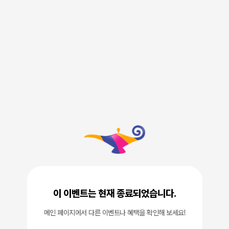
이 이벤트는 현재 종료되었습니다.
메인 페이지에서 다른 이벤트나 혜택을 확인해 보세요!