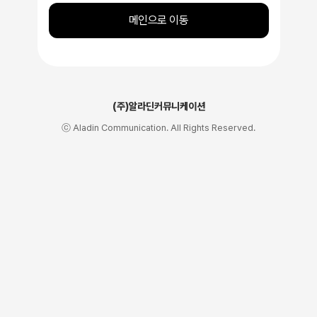
메인으로 이동
(주)알라딘커뮤니케이션
ⓒ Aladin Communication. All Rights Reserved.