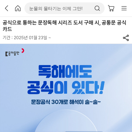
공식으로 통하는 문장독해 시리즈 도서 구매 시, 공통문 공식
카드
기간 : 2025년 01월 23일 ~