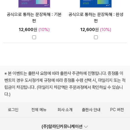
공식으로 통하는 문장독해 : 기본
공식으로 통하는 문장독해 : 완성
편
편
12,600
원
(10%)
12,600
원
(10%)
※ 본 이벤트는 출판사 요청에 따라 출판사 주관하에 진행됩니다. 증정품 이
벤트의 경우 도서정가제 규정에 따라 증정품 수령 선택 시, 마일리지 또는 적
립금이 차감됩니다. (마일리지 차감액은 주문과정에서 확인하실 수 있습니
다.)
로그인
전체 메뉴
회사 소개
출판사 안내
PC 버전
(주)알라딘커뮤니케이션