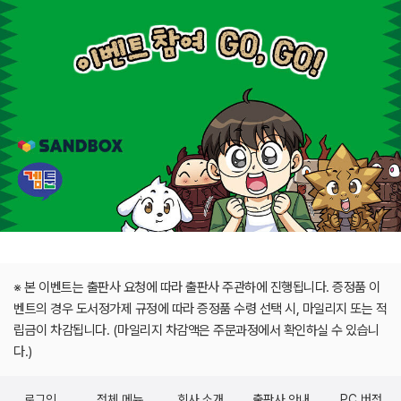
※ 본 이벤트는 출판사 요청에 따라 출판사 주관하에 진행됩니다. 증정품 이
벤트의 경우 도서정가제 규정에 따라 증정품 수령 선택 시, 마일리지 또는 적
립금이 차감됩니다. (마일리지 차감액은 주문과정에서 확인하실 수 있습니
다.)
로그인
전체 메뉴
회사 소개
출판사 안내
PC 버전