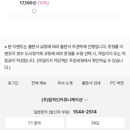
17,100
원
(10%)
※ 본 이벤트는 출판사 요청에 따라 출판사 주관하에 진행됩니다. 증정품 이
벤트의 경우 도서정가제 규정에 따라 증정품 수령 선택 시, 마일리지 또는 적
립금이 차감됩니다. (마일리지 차감액은 주문과정에서 확인하실 수 있습니
다.)
로그인
전체 메뉴
회사 소개
출판사 안내
PC 버전
(주)알라딘커뮤니케이션
1544-2514
일반문의 (발신자 부담)
1:1 문의
FAQ