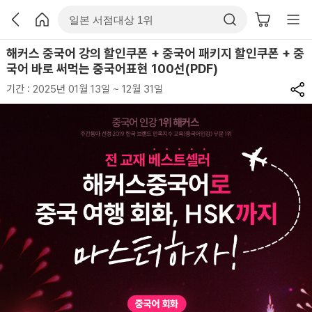
해커스 중국어 강의 할인쿠폰 + 중국어 패키지 할인쿠폰 + 중
국어 바로 써먹는 중국어표현 100선(PDF)
기간 : 2025년 01월 13일 ~ 12월 31일