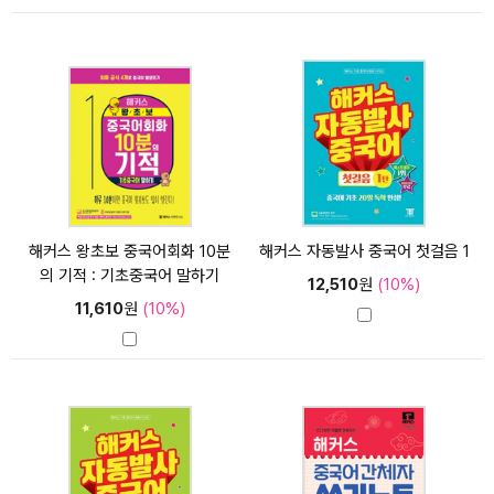
해커스 왕초보 중국어회화 10분
해커스 자동발사 중국어 첫걸음 1
의 기적 : 기초중국어 말하기
12,510
원
(10%)
11,610
원
(10%)