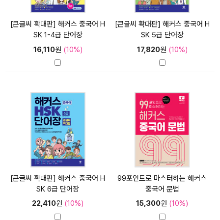
[큰글씨 확대판] 해커스 중국어 H
[큰글씨 확대판] 해커스 중국어 H
SK 1-4급 단어장
SK 5급 단어장
16,110
원
(10%)
17,820
원
(10%)
[큰글씨 확대판] 해커스 중국어 H
99포인트로 마스터하는 해커스
SK 6급 단어장
중국어 문법
22,410
원
(10%)
15,300
원
(10%)