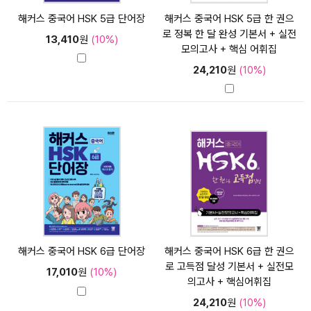
해커스 중국어 HSK 5급 단어장
해커스 중국어 HSK 5급 한 권으
로 정복 한 달 완성 기본서 + 실전
13,410
원
(10%)
모의고사 + 핵심 어휘집
24,210
원
(10%)
해커스 중국어 HSK 6급 단어장
해커스 중국어 HSK 6급 한 권으
로 고득점 달성 기본서 + 실전모
17,010
원
(10%)
의고사 + 핵심어휘집
24,210
원
(10%)