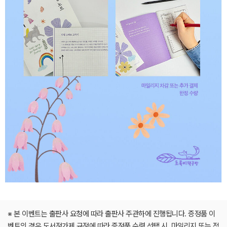
※ 본 이벤트는 출판사 요청에 따라 출판사 주관하에 진행됩니다. 증정품 이
벤트의 경우 도서정가제 규정에 따라 증정품 수령 선택 시, 마일리지 또는 적