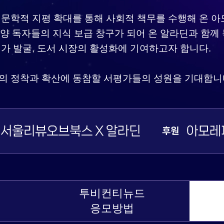
 인문학적 지평 확대를 통해 사회적 책무를 수행해 온
양 독자들의 지식 보급 창구가 되어 온 알라딘과 함께 
평가 발굴, 도서 시장의 활성화에 기여하고자 합니다.
화의 정착과 확산에 동참할 서평가들의 성원을 기대합니
투비컨티뉴드
응모방법