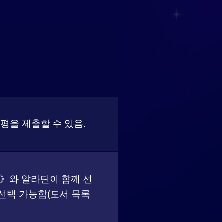
평을 제출할 수 있음.
스》와 알라딘이 함께 선
 선택 가능함(도서 목록