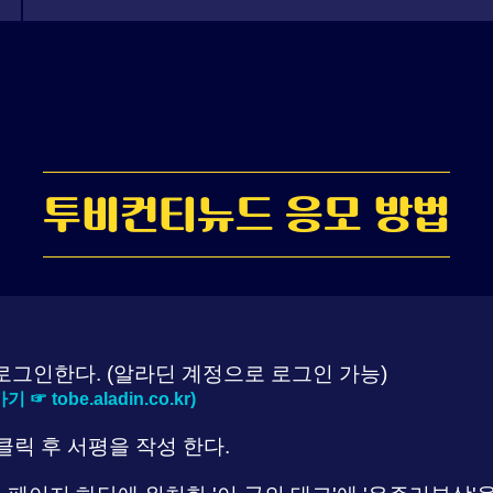
투비컨티뉴드 응모 방법
그인한다. (알라딘 계정으로 로그인 가능)
 tobe.aladin.co.kr)
클릭 후 서평을 작성 한다.