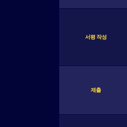
서평 작성
제출