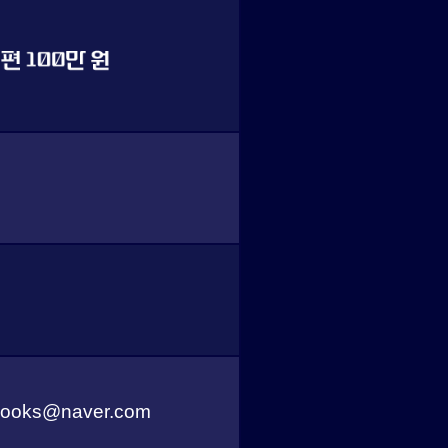
oks@naver.com