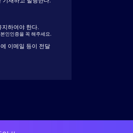
을 기재하고 발행한다.
유지하여야 한다.
후 본인인증을 꼭 해주세요.
에 이메일 등이 전달