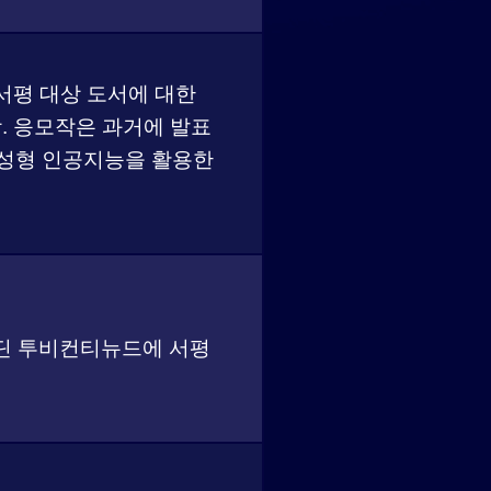
 서평 대상 도서에 대한
. 응모작은 과거에 발표
생성형 인공지능을 활용한
는 알라딘 투비컨티뉴드에 서평