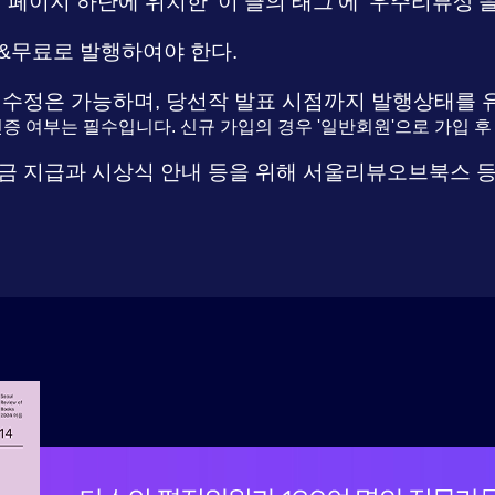
 페이지 하단에 위치한 '이 글의 태그'에 '우주리뷰상'
&무료로 발행하여야 한다.
 수정은 가능하며, 당선작 발표 시점까지 발행상태를 
인인증 여부는 필수입니다. 신규 가입의 경우 '일반회원'으로 가입 
금 지급과 시상식 안내 등을 위해 서울리뷰오브북스 등