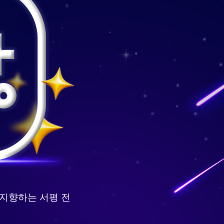
 지향하는 서평 전