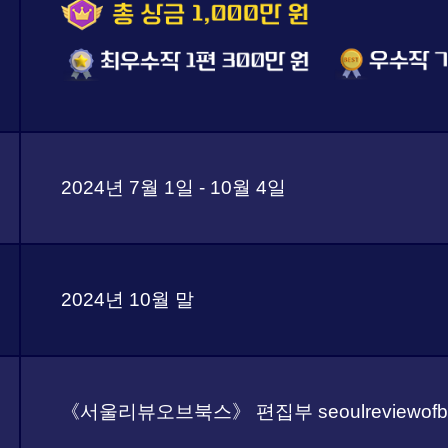
2024년 7월 1일 - 10월 4일
2024년 10월 말
《서울리뷰오브북스》 편집부 seoulreviewofbo