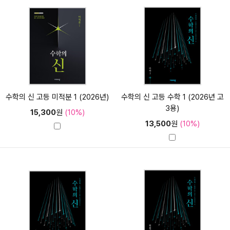
수학의 신 고등 미적분 1 (2026년)
수학의 신 고등 수학 1 (2026년 고
3용)
15,300
원
(10%)
13,500
원
(10%)