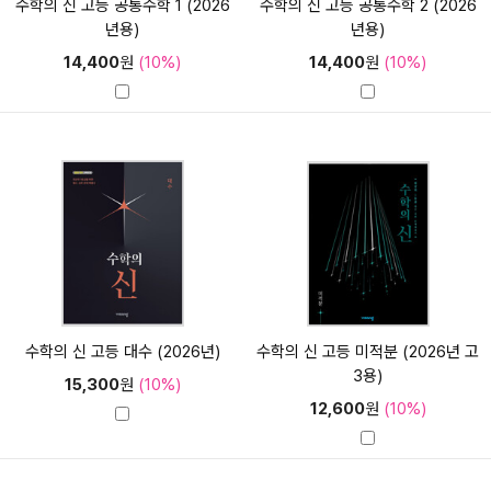
수학의 신 고등 공통수학 1 (2026
수학의 신 고등 공통수학 2 (2026
년용)
년용)
14,400
원
(10%)
14,400
원
(10%)
수학의 신 고등 대수 (2026년)
수학의 신 고등 미적분 (2026년 고
3용)
15,300
원
(10%)
12,600
원
(10%)