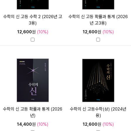
수학의 신 고등 수학 2 (2026년 고
수학의 신 고등 확률과 통계 (2026
3용)
년 고3용)
12,600
원
(10%)
12,600
원
(10%)
수학의 신 고등 확률과 통계 (2026
수학의 신 고등수학(상) (2024년
년)
용)
14,400
원
(10%)
12,600
원
(10%)