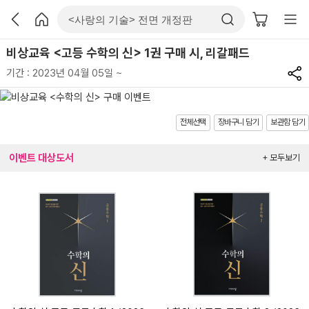
비상교육 <고등 수학의 신> 1권 구매 시, 리갈패드
기간 : 2023년 04월 05일 ~
전체선택
장바구니 담기
보관함 담기
이벤트 대상도서
+ 모두보기