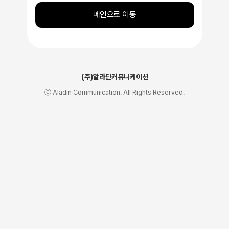
메인으로 이동
(주)알라딘커뮤니케이션
ⓒ Aladin Communication. All Rights Reserved.