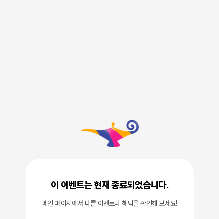
이 이벤트는 현재 종료되었습니다.
메인 페이지에서 다른 이벤트나 혜택을 확인해 보세요!