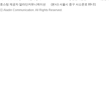
호스팅 제공자 알라딘커뮤니케이션
(본사) 서울시 중구 서소문로 89-31
ⓒ Aladin Communication. All Rights Reserved.