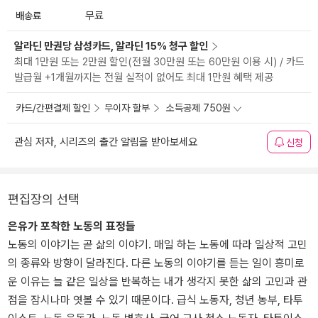
배송료
무료
알라딘 만권당 삼성카드, 알라딘 15% 청구 할인
최대 1만원 또는 2만원 할인(전월 30만원 또는 60만원 이용 시) / 카드
발급월 +1개월까지는 전월 실적이 없어도 최대 1만원 혜택 제공
카드/간편결제 할인
무이자 할부
소득공제 750원
관심 저자, 시리즈의 출간 알림을 받아보세요
신청
편집장의 선택
은유가 포착한 노동의 표정들
노동의 이야기는 곧 삶의 이야기. 매일 하는 노동에 따라 일상적 고민
의 종류와 방향이 달라진다. 다른 노동의 이야기를 듣는 일이 흥미로
운 이유는 늘 같은 일상을 반복하는 내가 생각지 못한 삶의 고민과 관
점을 잠시나마 엿볼 수 있기 때문이다. 급식 노동자, 청년 농부, 타투