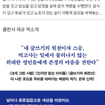
밥을 짓고 밥심을 믿고 밥정을 살며 밥의 혁명을 수행한다. 음식
이 있고 동료가 있고 노조가 있는 삶이 어떻게 일상을 바꿔놓는
지, 일이 나를 지켜주지 않을 때 나를 지키기 위해 어떻게 해야 하
는지 이들은 자기 삶으로 증명한다. 그동안 나를 키워낸 타인의
출판사 제공 책소개
노동을 돌아보게 한다는 점에서 노동 감수성을 가르치는 교사다.
또한 돈 버는 일만이 아니라 돈을 잘 쓰는 일에도, 나만 잘사는 게
아니라 같이 사는 사회를 만드는 데도 아이디어가 많은 사람들이
다. 멋지게 사는 법을 고민할 때 참조하고 모방하고 싶은 ‘노동자
생애 모델’이 되어주리라는 믿음이 있다. 인터뷰를 한 나부터 큰
도움을 받았다. 내 글쓰기의 원천이자 스승, 먹고사는 일에서 물
러나지 않는 위대한 평민들에게 존경의 마음을 전한다.