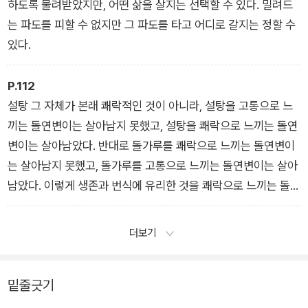
하도록 물려받았지만, 어떤 삶을 살지는 선택할 수 있다. 밀려드
는 파도를 피할 수 없지만 그 파도를 타고 어디로 갈지는 정할 수
있다.
P.112
설탕 그 자체가 본래 쾌락적인 것이 아니라, 설탕을 고통으로 느
끼는 돌연변이는 살아남지 못했고, 설탕을 쾌락으로 느끼는 돌연
변이는 살아남았다. 반대로 돌가루를 쾌락으로 느끼는 돌연변이
는 살아남지 못했고, 돌가루를 고통으로 느끼는 돌연변이는 살아
남았다. 이렇게 생존과 번식에 유리한 것을 쾌락으로 느끼는 돌연
변이들이 점점 더 선택되어 누적되어왔다.
더보기
밑줄긋기