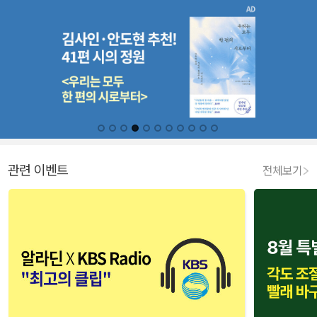
관련 이벤트
전체보기