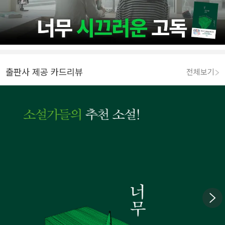
출판사 제공 카드리뷰
전체보기