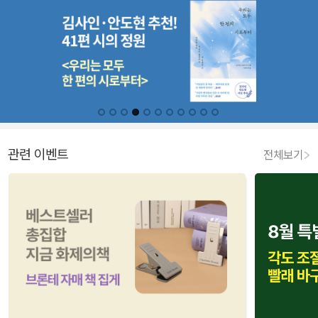
관련 이벤트
전체보기