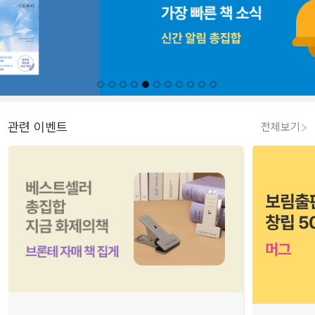
관련 이벤트
전체보기