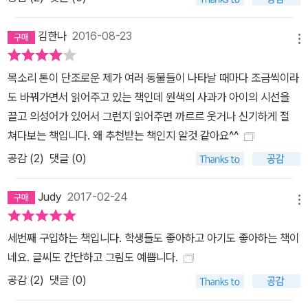
김한나
2016-08-23
메뉴
목소리 톤이 단조로운 제가 여러 동물들이 나타날 때마다 조금씩이라
도 바꿔가면서 읽어주고 있는 책인데 원색의 사과가 아이의 시선을
끌고 의성어가 있어서 그런지 읽어주면 까르르 웃거나 신기하게 절
쳐다보는 책입니다. 왜 추천받는 책인지 알것 같아요^^
공감 (
2
)
댓글 (0)
Judy
2017-02-24
메뉴
세번째 구입하는 책입니다. 학생들도 좋아하고 아기도 좋아하는 책이
네요. 글씨도 간단하고 그림도 예쁩니다.
공감 (
2
)
댓글 (0)