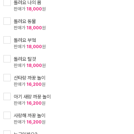
돌려요 나의 몸
판매가
18,000
원
돌려요 동물
판매가
18,000
원
돌려요 부엌
판매가
18,000
원
돌려요 탈것
판매가
18,000
원
산타랑 까꿍 놀이
판매가
16,200
원
아기 새랑 까꿍 놀이
판매가
16,200
원
사랑해 까꿍 놀이
판매가
16,200
원