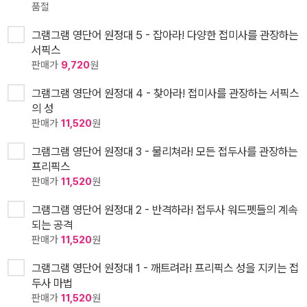
품절
그램그램 영단어 원정대 5 - 잡아라! 다양한 접미사를 관장하는
서픽스
판매가
9,720
원
그램그램 영단어 원정대 4 - 찾아라! 접미사를 관장하는 서픽스
의 성
판매가
11,520
원
그램그램 영단어 원정대 3 - 물리쳐라! 모든 접두사를 관장하는
프리픽스
판매가
11,520
원
그램그램 영단어 원정대 2 - 반격하라! 접두사 워드펫들의 계속
되는 공격
판매가
11,520
원
그램그램 영단어 원정대 1 - 깨트려라! 프리픽스 성을 지키는 접
두사 마법
판매가
11,520
원