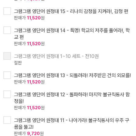
그램그램 영단어 원정대 15 - 리나의 감정을 지켜라!, 감정 편
판매가
11,520
원
그램그램 영단어 원정대 14 - 특명! 학교의 저주를 풀어라!, 학
교 편
판매가
11,520
원
그램그램 영단어 원정대 1~10 세트 - 전10권
절판
그램그램 영단어 원정대 13 - 되돌려라! 저주받은 건의 외모를!
판매가
11,520
원
그램그램 영단어 원정대 12 - 돌파하라! 마지막 불규칙동사 함
정을!
판매가
11,520
원
그램그램 영단어 원정대 11 - 나아가라! 불규칙동사의 우주 구
름을 뚫고!
판매가
9,720
원