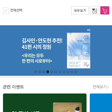
전체선택
모두보기
관련 이벤트
전체보기