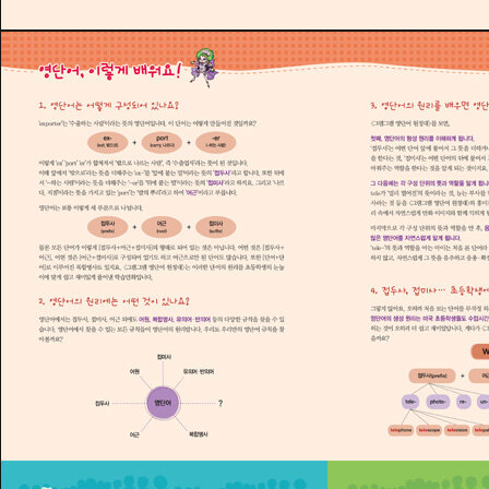
로 빨려 들어가 워즈랜드에서 겪게 되는 흥미진진한 판타지 모험 스
토리를 통해, 영단어를 쉽고 재미있게 익힐 수 있도록 구성했습니다.