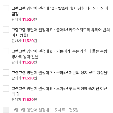
그램그램 영단어 원정대 10 - 탈출해라! 이상한 나라의 다의어
함정
판매가
11,520
원
그램그램 영단어 원정대 9 - 풀어라! 카오스워드의 유의어·반의
어 마법을!
판매가
11,520
원
그램그램 영단어 원정대 8 - 되돌려라! 혼돈의 힘에 물든 복합
명사의 왕과 건을!
판매가
11,520
원
그램그램 영단어 원정대 7 - 구하라! 어근의 성지 루트 행성을!
판매가
11,520
원
그램그램 영단어 원정대 6 - 모아라! 루트 행성에 숨겨진 어근
의 힘
판매가
11,520
원
그램그램 영단어 원정대 1~5 세트 - 전5권