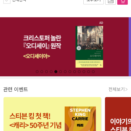
관련 이벤트
전체보기