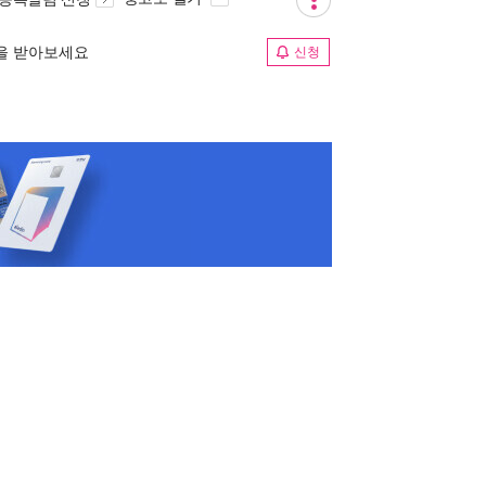
림을 받아보세요
신청