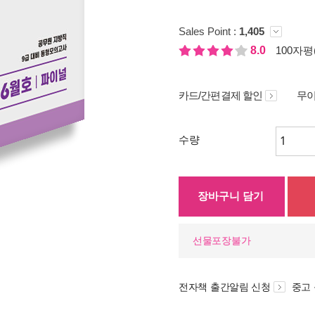
Sales Point :
1,405
8.0
100자평(
카드/간편결제 할인
무이
수량
장바구니 담기
선물포장불가
전자책 출간알림 신청
중고