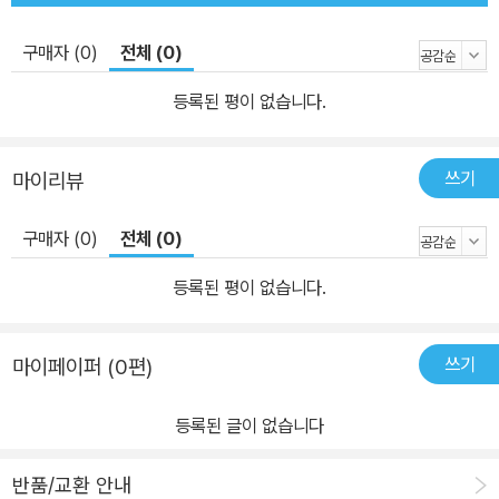
구매자 (0)
전체 (0)
등록된 평이 없습니다.
쓰기
마이리뷰
구매자 (0)
전체 (0)
등록된 평이 없습니다.
쓰기
마이페이퍼 (0편)
등록된 글이 없습니다
반품/교환 안내