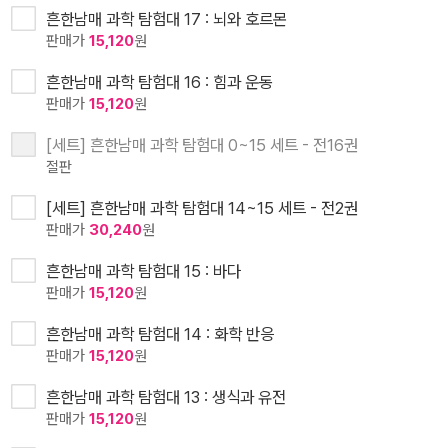
흔한남매 과학 탐험대 17 : 뇌와 호르몬
판매가
15,120
원
흔한남매 과학 탐험대 16 : 힘과 운동
판매가
15,120
원
[세트] 흔한남매 과학 탐험대 0~15 세트 - 전16권
절판
[세트] 흔한남매 과학 탐험대 14~15 세트 - 전2권
판매가
30,240
원
흔한남매 과학 탐험대 15 : 바다
판매가
15,120
원
흔한남매 과학 탐험대 14 : 화학 반응
판매가
15,120
원
흔한남매 과학 탐험대 13 : 생식과 유전
판매가
15,120
원