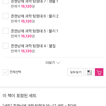
흔한남매 과학 탐험대 7 : 생물 1
판매가
15,120
원
흔한남매 과학 탐험대 6 : 물리 2
판매가
15,120
원
흔한남매 과학 탐험대 5 : 물리 1
판매가
15,120
원
흔한남매 과학 탐험대 4 : 물질
판매가
15,120
원
더보기
전체선택
모두보기
이 책이 포함된 세트
[세트] 흔한남매 과학 탐험대 16~17 세트 - 전2권