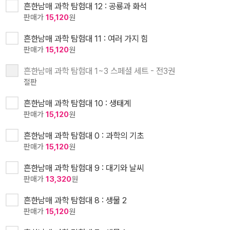
흔한남매 과학 탐험대 12 : 공룡과 화석
판매가
15,120
원
흔한남매 과학 탐험대 11 : 여러 가지 힘
판매가
15,120
원
흔한남매 과학 탐험대 1~3 스페셜 세트 - 전3권
절판
흔한남매 과학 탐험대 10 : 생태계
판매가
15,120
원
흔한남매 과학 탐험대 0 : 과학의 기초
판매가
15,120
원
흔한남매 과학 탐험대 9 : 대기와 날씨
판매가
13,320
원
흔한남매 과학 탐험대 8 : 생물 2
판매가
15,120
원