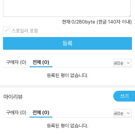
현재
0
/280byte (한글 140자 이내)
스포일러 포함
등록
구매자 (0)
전체 (0)
등록된 평이 없습니다.
쓰기
마이리뷰
구매자 (0)
전체 (0)
등록된 평이 없습니다.