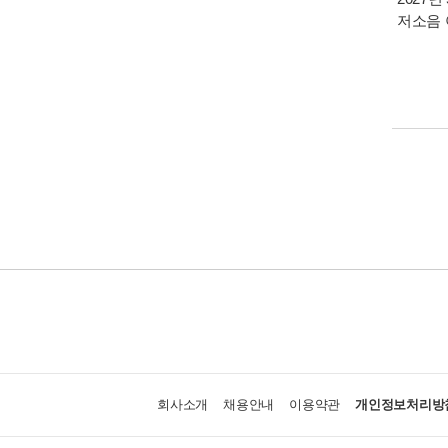
저소음
회사소개
채용안내
이용약관
개인정보처리방