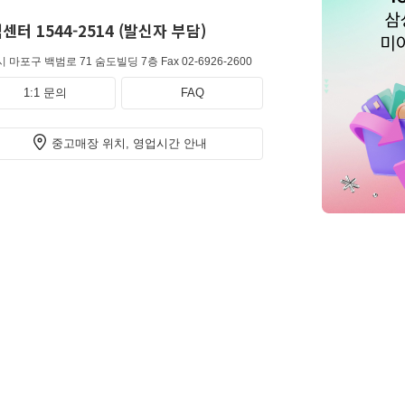
센터 1544-2514 (발신자 부담)
 마포구 백범로 71 숨도빌딩 7층
Fax 02-6926-2600
1:1 문의
FAQ
중고매장 위치, 영업시간 안내