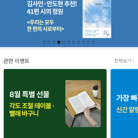
관련 이벤트
전체보기